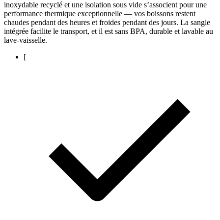
inoxydable recyclé et une isolation sous vide s’associent pour une
performance thermique exceptionnelle — vos boissons restent
chaudes pendant des heures et froides pendant des jours. La sangle
intégrée facilite le transport, et il est sans BPA, durable et lavable au
lave-vaisselle.
[