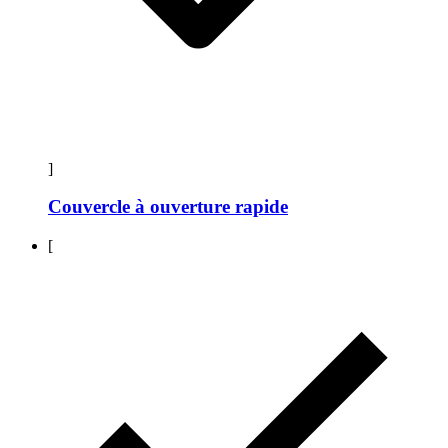
]
Couvercle à ouverture rapide
[