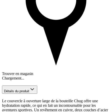
Trouver en magasin
Chargement...
Détails du produit
Le couvercle à ouverture large de la bouteille Chug offre une
hydratation rapide, ce qui en fait un incontournable pour les
aventures sportives. Un revêtement en cuivre, deux couches d’acier