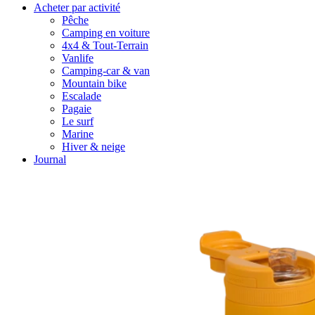
Acheter par activité
Pêche
Camping en voiture
4x4 & Tout-Terrain
Vanlife
Camping-car & van
Mountain bike
Escalade
Pagaie
Le surf
Marine
Hiver & neige
Journal