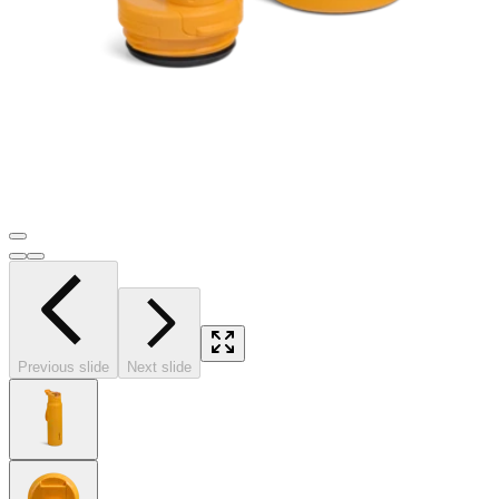
Previous slide
Next slide