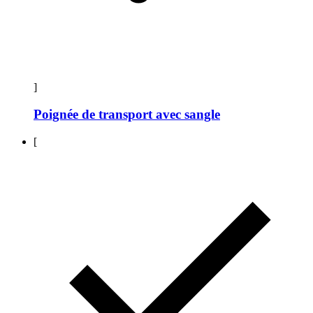
]
Poignée de transport avec sangle
[