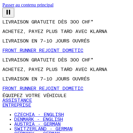
Passer au contenu principal
LIVRAISON GRATUITE DÈS 300 CHF*
ACHETEZ, PAYEZ PLUS TARD AVEC KLARNA
LIVRAISON EN 7–10 JOURS OUVRÉS
FRONT RUNNER REJOINT DOMETIC
LIVRAISON GRATUITE DÈS 300 CHF*
ACHETEZ, PAYEZ PLUS TARD AVEC KLARNA
LIVRAISON EN 7–10 JOURS OUVRÉS
FRONT RUNNER REJOINT DOMETIC
ÉQUIPEZ VOTRE VÉHICULE
ASSISTANCE
ENTREPRISE
CZECHIA - ENGLISH
DENMARK - ENGLISH
AUSTRIA - GERMAN
SWITZERLAND - GERMAN