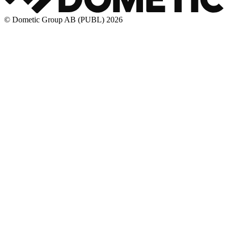
© Dometic Group AB (PUBL) 2026