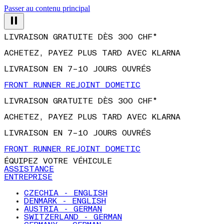
Passer au contenu principal
LIVRAISON GRATUITE DÈS 300 CHF*
ACHETEZ, PAYEZ PLUS TARD AVEC KLARNA
LIVRAISON EN 7–10 JOURS OUVRÉS
FRONT RUNNER REJOINT DOMETIC
LIVRAISON GRATUITE DÈS 300 CHF*
ACHETEZ, PAYEZ PLUS TARD AVEC KLARNA
LIVRAISON EN 7–10 JOURS OUVRÉS
FRONT RUNNER REJOINT DOMETIC
ÉQUIPEZ VOTRE VÉHICULE
ASSISTANCE
ENTREPRISE
CZECHIA - ENGLISH
DENMARK - ENGLISH
AUSTRIA - GERMAN
SWITZERLAND - GERMAN