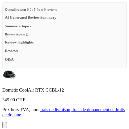
Overall rating:
0.0 / 5 from 0 reviews.
AI Generated Review Summary
Summary topics
Review topics:
[].
Review highlights
Reviews
Q&A
Dometic CoolAir RTX CCBL-12
349.00 CHF
Prix hors TVA, hors
frais de livraison, frais de douanement et droits
de douane