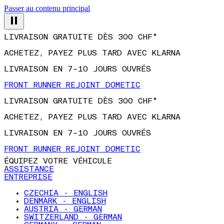
Passer au contenu principal
LIVRAISON GRATUITE DÈS 300 CHF*
ACHETEZ, PAYEZ PLUS TARD AVEC KLARNA
LIVRAISON EN 7–10 JOURS OUVRÉS
FRONT RUNNER REJOINT DOMETIC
LIVRAISON GRATUITE DÈS 300 CHF*
ACHETEZ, PAYEZ PLUS TARD AVEC KLARNA
LIVRAISON EN 7–10 JOURS OUVRÉS
FRONT RUNNER REJOINT DOMETIC
ÉQUIPEZ VOTRE VÉHICULE
ASSISTANCE
ENTREPRISE
CZECHIA - ENGLISH
DENMARK - ENGLISH
AUSTRIA - GERMAN
SWITZERLAND - GERMAN