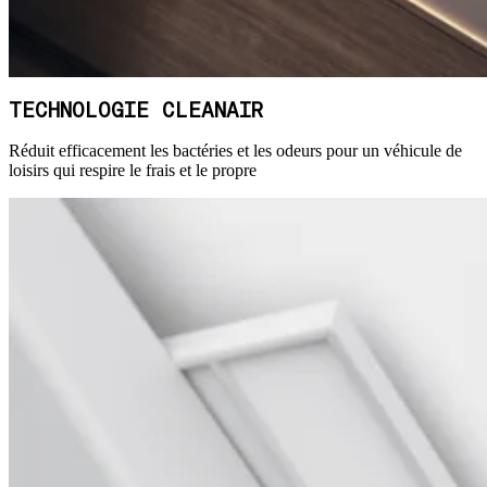
TECHNOLOGIE CLEANAIR
Réduit efficacement les bactéries et les odeurs pour un véhicule de
loisirs qui respire le frais et le propre