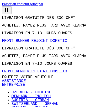
Passer au contenu principal
LIVRAISON GRATUITE DÈS 300 CHF*
ACHETEZ, PAYEZ PLUS TARD AVEC KLARNA
LIVRAISON EN 7–10 JOURS OUVRÉS
FRONT RUNNER REJOINT DOMETIC
LIVRAISON GRATUITE DÈS 300 CHF*
ACHETEZ, PAYEZ PLUS TARD AVEC KLARNA
LIVRAISON EN 7–10 JOURS OUVRÉS
FRONT RUNNER REJOINT DOMETIC
ÉQUIPEZ VOTRE VÉHICULE
ASSISTANCE
ENTREPRISE
CZECHIA - ENGLISH
DENMARK - ENGLISH
AUSTRIA - GERMAN
SWITZERLAND - GERMAN