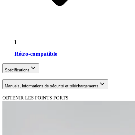
]
Rétro-compatible
Spécifications
Manuels, informations de sécurité et téléchargements
OBTENIR LES POINTS FORTS