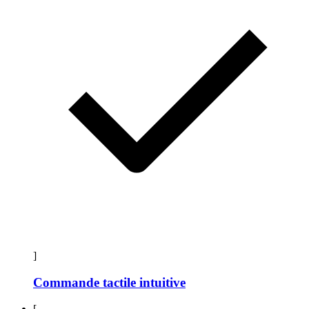
]
Commande tactile intuitive
[