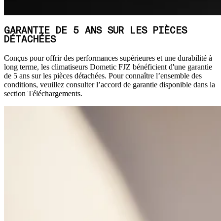
GARANTIE DE 5 ANS SUR LES PIÈCES
DÉTACHÉES
Conçus pour offrir des performances supérieures et une durabilité à
long terme, les climatiseurs Dometic FJZ bénéficient d'une garantie
de 5 ans sur les pièces détachées. Pour connaître l’ensemble des
conditions, veuillez consulter l’accord de garantie disponible dans la
section Téléchargements.