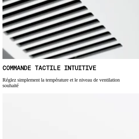
COMMANDE TACTILE INTUITIVE
Réglez simplement la température et le niveau de ventilation
souhaité