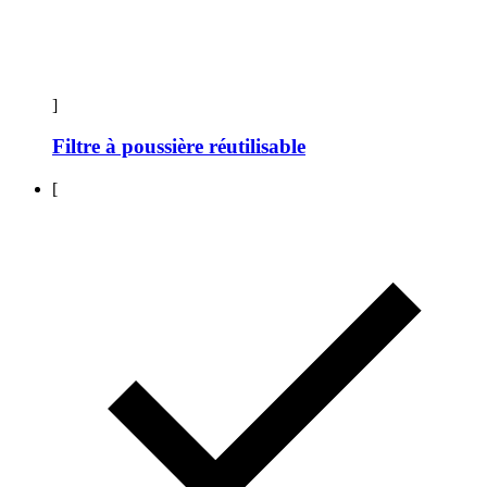
]
Filtre à poussière réutilisable
[