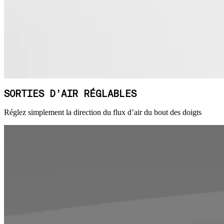
SORTIES D’AIR RÉGLABLES
Réglez simplement la direction du flux d’air du bout des doigts