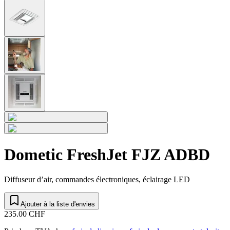
Dometic FreshJet FJZ ADBD
Diffuseur d’air, commandes électroniques, éclairage LED
Ajouter à la liste d'envies
235.00 CHF