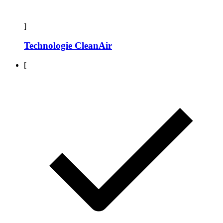
]
Technologie CleanAir
[