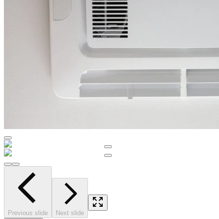
Previous slide
Next slide