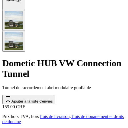
Dometic HUB VW Connection
Tunnel
Tunnel de raccordement abri modulaire gonflable
Ajouter à la liste d'envies
159.00 CHF
Prix hors TVA, hors
frais de livraison, frais de douanement et droits
de douane