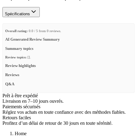
Spécifications
Overall rating:
0.0 / 5 from 0 reviews.
AI Generated Review Summary
Summary topics
Review topics:
[].
Review highlights
Reviews
Q&A
Prêt à être expédié
Livraison en 7–10 jours ouvrés.
Paiements sécurisés
Réglez vos achats en toute confiance avec des méthodes fiables.
Retours faciles
Profitez d’un délai de retour de 30 jours en toute sérénité.
Home