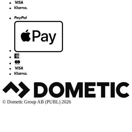
© Dometic Group AB (PUBL) 2026