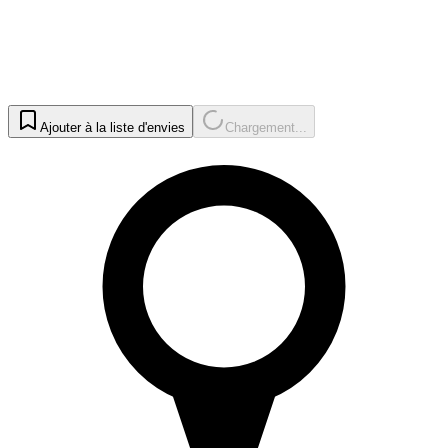
Ajouter à la liste d'envies
Chargement...