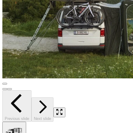
Previous slide
Next slide