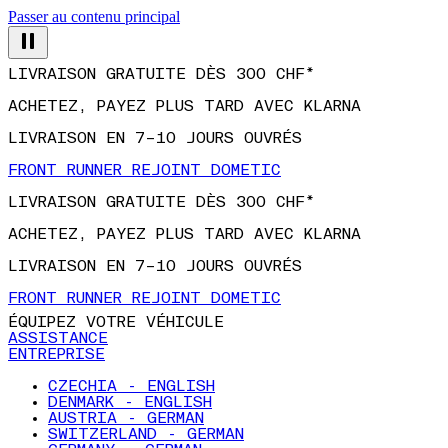
Passer au contenu principal
LIVRAISON GRATUITE DÈS 300 CHF*
ACHETEZ, PAYEZ PLUS TARD AVEC KLARNA
LIVRAISON EN 7–10 JOURS OUVRÉS
FRONT RUNNER REJOINT DOMETIC
LIVRAISON GRATUITE DÈS 300 CHF*
ACHETEZ, PAYEZ PLUS TARD AVEC KLARNA
LIVRAISON EN 7–10 JOURS OUVRÉS
FRONT RUNNER REJOINT DOMETIC
ÉQUIPEZ VOTRE VÉHICULE
ASSISTANCE
ENTREPRISE
CZECHIA - ENGLISH
DENMARK - ENGLISH
AUSTRIA - GERMAN
SWITZERLAND - GERMAN