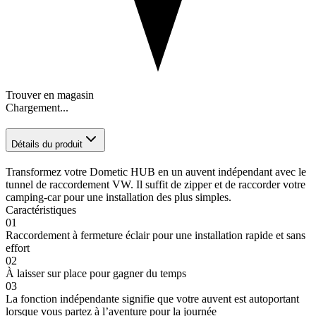
Trouver en magasin
Chargement...
Détails du produit
Transformez votre Dometic HUB en un auvent indépendant avec le
tunnel de raccordement VW. Il suffit de zipper et de raccorder votre
camping-car pour une installation des plus simples.
Caractéristiques
01
Raccordement à fermeture éclair pour une installation rapide et sans
effort
02
À laisser sur place pour gagner du temps
03
La fonction indépendante signifie que votre auvent est autoportant
lorsque vous partez à l’aventure pour la journée