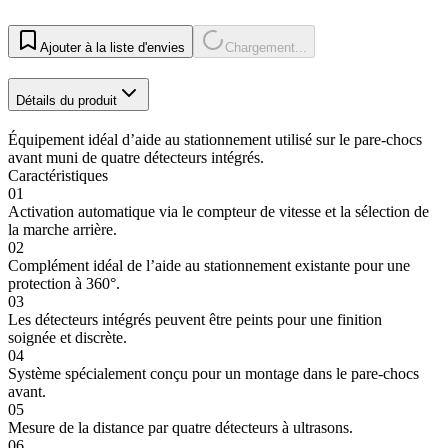
Ajouter à la liste d'envies
Chargement...
Détails du produit
Équipement idéal d’aide au stationnement utilisé sur le pare-chocs
avant muni de quatre détecteurs intégrés.
Caractéristiques
01
Activation automatique via le compteur de vitesse et la sélection de
la marche arrière.
02
Complément idéal de l’aide au stationnement existante pour une
protection à 360°.
03
Les détecteurs intégrés peuvent être peints pour une finition
soignée et discrète.
04
Système spécialement conçu pour un montage dans le pare-chocs
avant.
05
Mesure de la distance par quatre détecteurs à ultrasons.
06