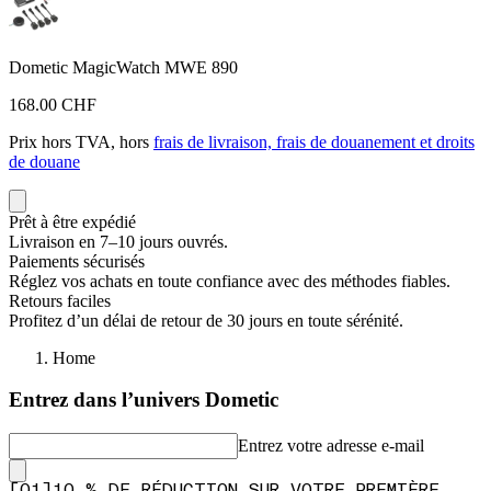
Dometic MagicWatch MWE 890
168.00 CHF
Prix hors TVA, hors
frais de livraison, frais de douanement et droits
de douane
Prêt à être expédié
Livraison en 7–10 jours ouvrés.
Paiements sécurisés
Réglez vos achats en toute confiance avec des méthodes fiables.
Retours faciles
Profitez d’un délai de retour de 30 jours en toute sérénité.
Home
Entrez dans l’univers Dometic
Entrez votre adresse e-mail