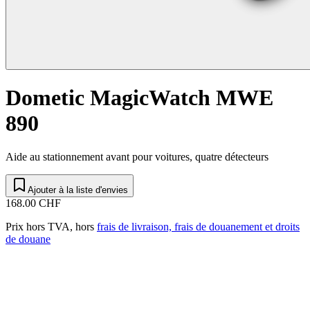
Dometic MagicWatch MWE
890
Aide au stationnement avant pour voitures, quatre détecteurs
Ajouter à la liste d'envies
168.00 CHF
Prix hors TVA, hors
frais de livraison, frais de douanement et droits
de douane