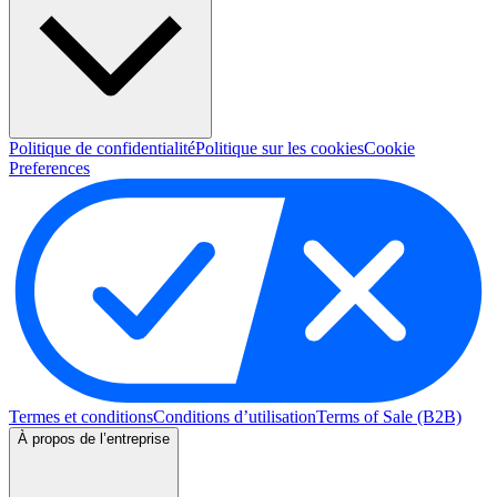
Politique de confidentialité
Politique sur les cookies
Cookie
Preferences
Termes et conditions
Conditions d’utilisation
Terms of Sale (B2B)
À propos de l’entreprise