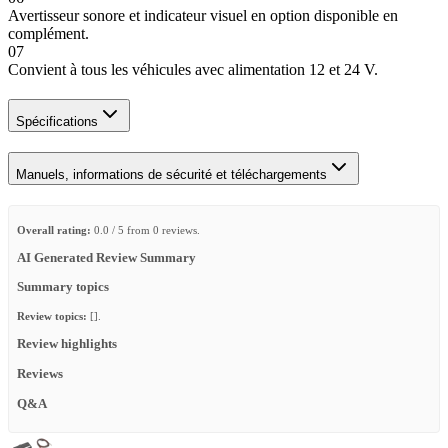
Avertisseur sonore et indicateur visuel en option disponible en
complément.
07
Convient à tous les véhicules avec alimentation 12 et 24 V.
Spécifications
Manuels, informations de sécurité et téléchargements
Overall rating:
0.0 / 5 from 0 reviews.
AI Generated Review Summary
Summary topics
Review topics:
[].
Review highlights
Reviews
Q&A