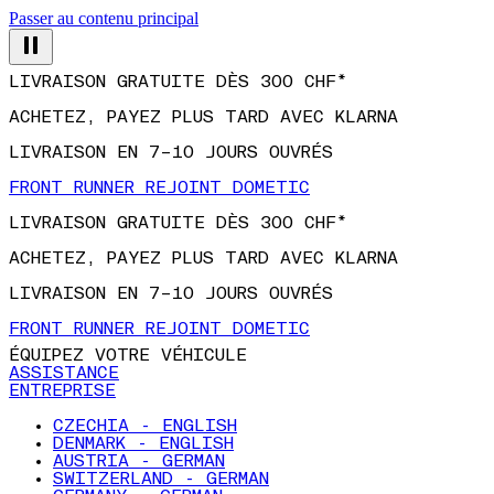
Passer au contenu principal
LIVRAISON GRATUITE DÈS 300 CHF*
ACHETEZ, PAYEZ PLUS TARD AVEC KLARNA
LIVRAISON EN 7–10 JOURS OUVRÉS
FRONT RUNNER REJOINT DOMETIC
LIVRAISON GRATUITE DÈS 300 CHF*
ACHETEZ, PAYEZ PLUS TARD AVEC KLARNA
LIVRAISON EN 7–10 JOURS OUVRÉS
FRONT RUNNER REJOINT DOMETIC
ÉQUIPEZ VOTRE VÉHICULE
ASSISTANCE
ENTREPRISE
CZECHIA - ENGLISH
DENMARK - ENGLISH
AUSTRIA - GERMAN
SWITZERLAND - GERMAN