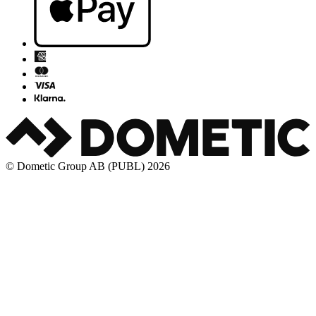
© Dometic Group AB (PUBL) 2026