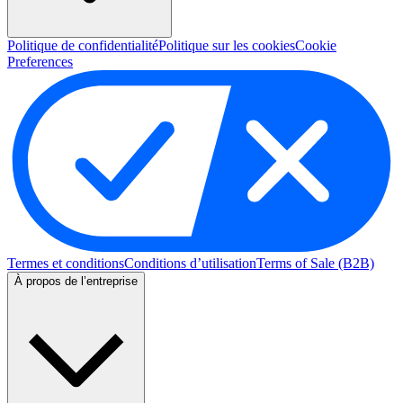
Politique de confidentialité
Politique sur les cookies
Cookie
Preferences
Termes et conditions
Conditions d’utilisation
Terms of Sale (B2B)
À propos de l’entreprise