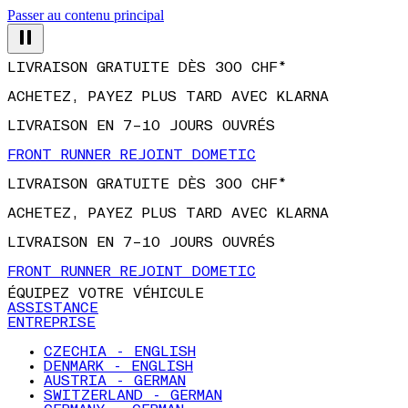
Passer au contenu principal
LIVRAISON GRATUITE DÈS 300 CHF*
ACHETEZ, PAYEZ PLUS TARD AVEC KLARNA
LIVRAISON EN 7–10 JOURS OUVRÉS
FRONT RUNNER REJOINT DOMETIC
LIVRAISON GRATUITE DÈS 300 CHF*
ACHETEZ, PAYEZ PLUS TARD AVEC KLARNA
LIVRAISON EN 7–10 JOURS OUVRÉS
FRONT RUNNER REJOINT DOMETIC
ÉQUIPEZ VOTRE VÉHICULE
ASSISTANCE
ENTREPRISE
CZECHIA - ENGLISH
DENMARK - ENGLISH
AUSTRIA - GERMAN
SWITZERLAND - GERMAN