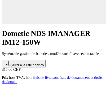
Dometic NDS IMANAGER
IM12-150W
Système de gestion de batteries, modèle sans fil avec écran tactile
Ajouter à la liste d'envies
315.00 CHF
Prix hors TVA, hors
frais de livraison, frais de douanement et droits
de douane