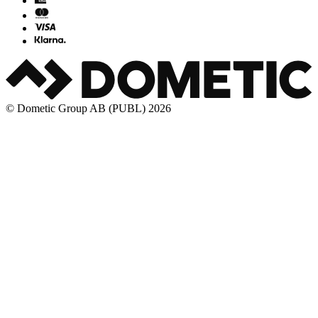
© Dometic Group AB (PUBL) 2026