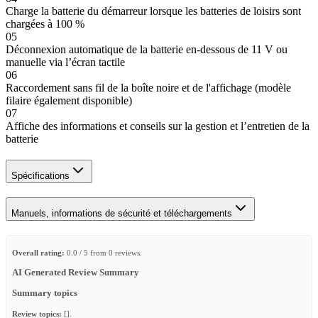
Charge la batterie du démarreur lorsque les batteries de loisirs sont
chargées à 100 %
05
Déconnexion automatique de la batterie en-dessous de 11 V ou
manuelle via l’écran tactile
06
Raccordement sans fil de la boîte noire et de l'affichage (modèle
filaire également disponible)
07
Affiche des informations et conseils sur la gestion et l’entretien de la
batterie
Spécifications
Manuels, informations de sécurité et téléchargements
Overall rating:
0.0 / 5 from 0 reviews.
AI Generated Review Summary
Summary topics
Review topics:
[].