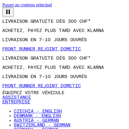
Passer au contenu principal
LIVRAISON GRATUITE DÈS 300 CHF*
ACHETEZ, PAYEZ PLUS TARD AVEC KLARNA
LIVRAISON EN 7–10 JOURS OUVRÉS
FRONT RUNNER REJOINT DOMETIC
LIVRAISON GRATUITE DÈS 300 CHF*
ACHETEZ, PAYEZ PLUS TARD AVEC KLARNA
LIVRAISON EN 7–10 JOURS OUVRÉS
FRONT RUNNER REJOINT DOMETIC
ÉQUIPEZ VOTRE VÉHICULE
ASSISTANCE
ENTREPRISE
CZECHIA - ENGLISH
DENMARK - ENGLISH
AUSTRIA - GERMAN
SWITZERLAND - GERMAN