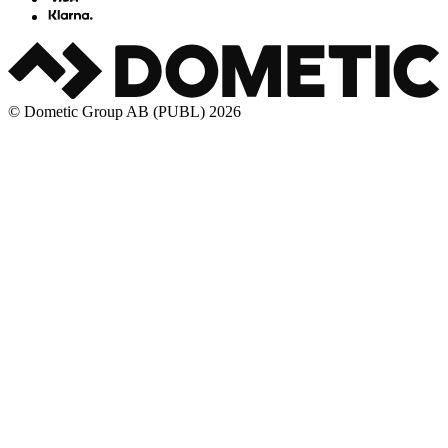
© Dometic Group AB (PUBL) 2026