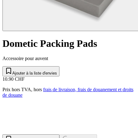
Dometic Packing Pads
Accessoire pour auvent
Ajouter à la liste d'envies
10.90 CHF
Prix hors TVA, hors
frais de livraison, frais de douanement et droits
de douane