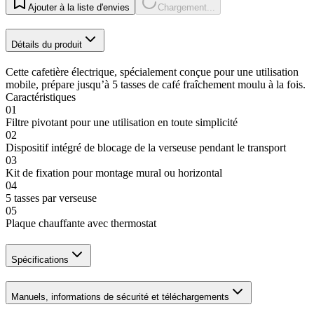
Ajouter à la liste d'envies
Chargement...
Détails du produit
Cette cafetière électrique, spécialement conçue pour une utilisation
mobile, prépare jusqu’à 5 tasses de café fraîchement moulu à la fois.
Caractéristiques
01
Filtre pivotant pour une utilisation en toute simplicité
02
Dispositif intégré de blocage de la verseuse pendant le transport
03
Kit de fixation pour montage mural ou horizontal
04
5 tasses par verseuse
05
Plaque chauffante avec thermostat
Spécifications
Manuels, informations de sécurité et téléchargements