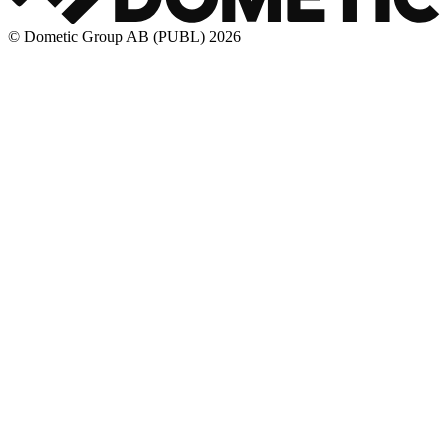
© Dometic Group AB (PUBL) 2026