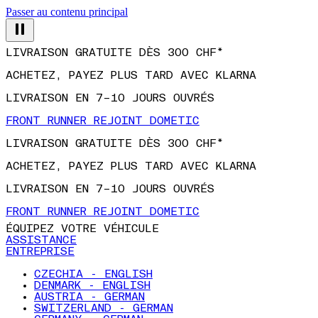
Passer au contenu principal
LIVRAISON GRATUITE DÈS 300 CHF*
ACHETEZ, PAYEZ PLUS TARD AVEC KLARNA
LIVRAISON EN 7–10 JOURS OUVRÉS
FRONT RUNNER REJOINT DOMETIC
LIVRAISON GRATUITE DÈS 300 CHF*
ACHETEZ, PAYEZ PLUS TARD AVEC KLARNA
LIVRAISON EN 7–10 JOURS OUVRÉS
FRONT RUNNER REJOINT DOMETIC
ÉQUIPEZ VOTRE VÉHICULE
ASSISTANCE
ENTREPRISE
CZECHIA - ENGLISH
DENMARK - ENGLISH
AUSTRIA - GERMAN
SWITZERLAND - GERMAN