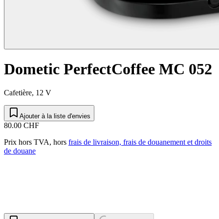
Dometic PerfectCoffee MC 052
Cafetière, 12 V
Ajouter à la liste d'envies
80.00 CHF
Prix hors TVA, hors
frais de livraison, frais de douanement et droits
de douane