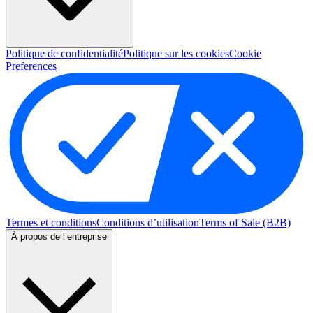
Politique de confidentialité
Politique sur les cookies
Cookie
Preferences
Termes et conditions
Conditions d’utilisation
Terms of Sale (B2B)
À propos de l’entreprise