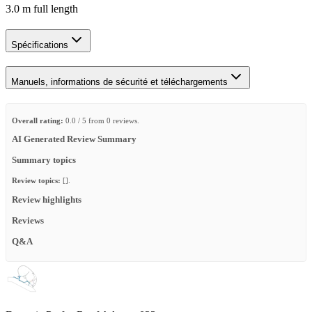
3.0 m full length
Spécifications
Manuels, informations de sécurité et téléchargements
Overall rating:
0.0 / 5 from 0 reviews.
AI Generated Review Summary
Summary topics
Review topics:
[].
Review highlights
Reviews
Q&A