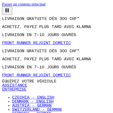
Passer au contenu principal
LIVRAISON GRATUITE DÈS 300 CHF*
ACHETEZ, PAYEZ PLUS TARD AVEC KLARNA
LIVRAISON EN 7–10 JOURS OUVRÉS
FRONT RUNNER REJOINT DOMETIC
LIVRAISON GRATUITE DÈS 300 CHF*
ACHETEZ, PAYEZ PLUS TARD AVEC KLARNA
LIVRAISON EN 7–10 JOURS OUVRÉS
FRONT RUNNER REJOINT DOMETIC
ÉQUIPEZ VOTRE VÉHICULE
ASSISTANCE
ENTREPRISE
CZECHIA - ENGLISH
DENMARK - ENGLISH
AUSTRIA - GERMAN
SWITZERLAND - GERMAN