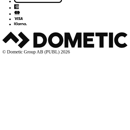
© Dometic Group AB (PUBL) 2026