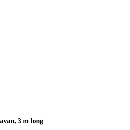
ravan, 3 m long