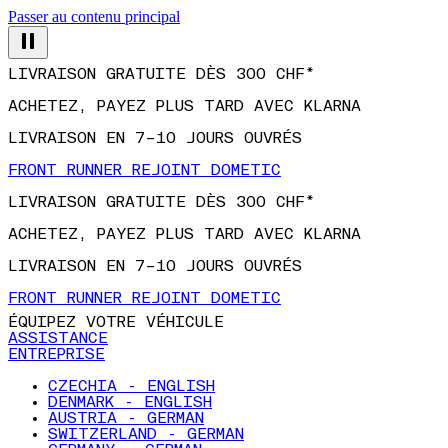
Passer au contenu principal
LIVRAISON GRATUITE DÈS 300 CHF*
ACHETEZ, PAYEZ PLUS TARD AVEC KLARNA
LIVRAISON EN 7–10 JOURS OUVRÉS
FRONT RUNNER REJOINT DOMETIC
LIVRAISON GRATUITE DÈS 300 CHF*
ACHETEZ, PAYEZ PLUS TARD AVEC KLARNA
LIVRAISON EN 7–10 JOURS OUVRÉS
FRONT RUNNER REJOINT DOMETIC
ÉQUIPEZ VOTRE VÉHICULE
ASSISTANCE
ENTREPRISE
CZECHIA - ENGLISH
DENMARK - ENGLISH
AUSTRIA - GERMAN
SWITZERLAND - GERMAN