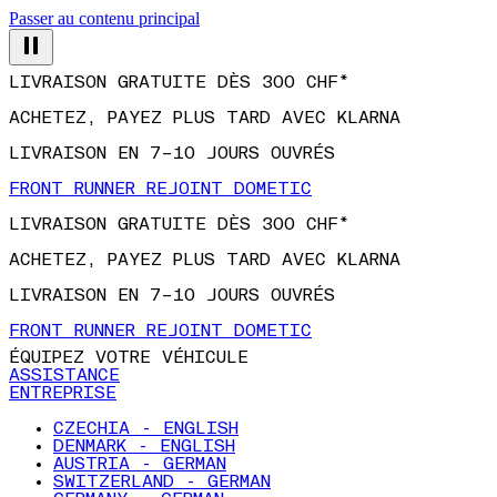
Passer au contenu principal
LIVRAISON GRATUITE DÈS 300 CHF*
ACHETEZ, PAYEZ PLUS TARD AVEC KLARNA
LIVRAISON EN 7–10 JOURS OUVRÉS
FRONT RUNNER REJOINT DOMETIC
LIVRAISON GRATUITE DÈS 300 CHF*
ACHETEZ, PAYEZ PLUS TARD AVEC KLARNA
LIVRAISON EN 7–10 JOURS OUVRÉS
FRONT RUNNER REJOINT DOMETIC
ÉQUIPEZ VOTRE VÉHICULE
ASSISTANCE
ENTREPRISE
CZECHIA - ENGLISH
DENMARK - ENGLISH
AUSTRIA - GERMAN
SWITZERLAND - GERMAN