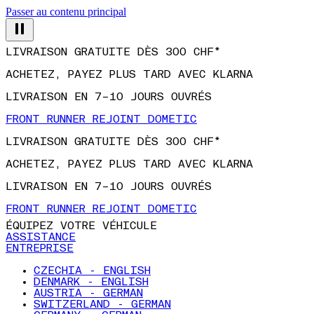
Passer au contenu principal
LIVRAISON GRATUITE DÈS 300 CHF*
ACHETEZ, PAYEZ PLUS TARD AVEC KLARNA
LIVRAISON EN 7–10 JOURS OUVRÉS
FRONT RUNNER REJOINT DOMETIC
LIVRAISON GRATUITE DÈS 300 CHF*
ACHETEZ, PAYEZ PLUS TARD AVEC KLARNA
LIVRAISON EN 7–10 JOURS OUVRÉS
FRONT RUNNER REJOINT DOMETIC
ÉQUIPEZ VOTRE VÉHICULE
ASSISTANCE
ENTREPRISE
CZECHIA - ENGLISH
DENMARK - ENGLISH
AUSTRIA - GERMAN
SWITZERLAND - GERMAN