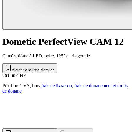
Dometic PerfectView CAM 12
Caméra dôme à LED, noire, 125° en diagonale
Ajouter à la liste d'envies
261.00 CHF
Prix hors TVA, hors
frais de livraison, frais de douanement et droits
de douane