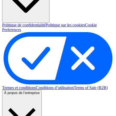
Politique de confidentialité
Politique sur les cookies
Cookie
Preferences
Termes et conditions
Conditions d’utilisation
Terms of Sale (B2B)
À propos de l’entreprise