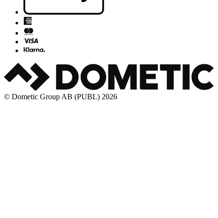
© Dometic Group AB (PUBL) 2026