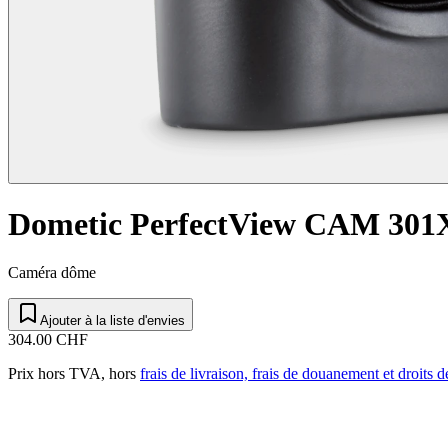
Dometic PerfectView CAM 301
Caméra dôme
Ajouter à la liste d'envies
304.00 CHF
Prix hors TVA, hors
frais de livraison, frais de douanement et droits 