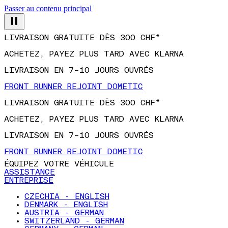
Passer au contenu principal
LIVRAISON GRATUITE DÈS 300 CHF*
ACHETEZ, PAYEZ PLUS TARD AVEC KLARNA
LIVRAISON EN 7–10 JOURS OUVRÉS
FRONT RUNNER REJOINT DOMETIC
LIVRAISON GRATUITE DÈS 300 CHF*
ACHETEZ, PAYEZ PLUS TARD AVEC KLARNA
LIVRAISON EN 7–10 JOURS OUVRÉS
FRONT RUNNER REJOINT DOMETIC
ÉQUIPEZ VOTRE VÉHICULE
ASSISTANCE
ENTREPRISE
CZECHIA - ENGLISH
DENMARK - ENGLISH
AUSTRIA - GERMAN
SWITZERLAND - GERMAN