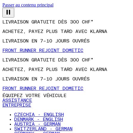
Passer au contenu principal
LIVRAISON GRATUITE DÈS 300 CHF*
ACHETEZ, PAYEZ PLUS TARD AVEC KLARNA
LIVRAISON EN 7–10 JOURS OUVRÉS
FRONT RUNNER REJOINT DOMETIC
LIVRAISON GRATUITE DÈS 300 CHF*
ACHETEZ, PAYEZ PLUS TARD AVEC KLARNA
LIVRAISON EN 7–10 JOURS OUVRÉS
FRONT RUNNER REJOINT DOMETIC
ÉQUIPEZ VOTRE VÉHICULE
ASSISTANCE
ENTREPRISE
CZECHIA - ENGLISH
DENMARK - ENGLISH
AUSTRIA - GERMAN
SWITZERLAND - GERMAN