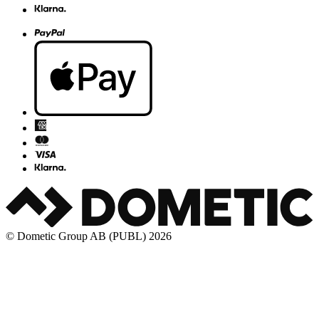
© Dometic Group AB (PUBL) 2026