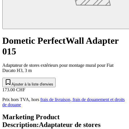
Dometic PerfectWall Adapter
015
Adaptateur de stores extérieurs pour montage mural pour Fiat
Ducato H3, 3 m
Ajouter à la liste d'envies
173.00 CHF
Prix hors TVA, hors
frais de livraison, frais de douanement et droits
de douane
Marketing Product
Description
:
Adaptateur de stores