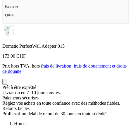
Reviews
Q&A
Dometic PerfectWall Adapter 015
173.00 CHF
Prix hors TVA, hors
frais de livraison, frais de douanement et droits
de douane
Prêt à être expédié
Livraison en 7–10 jours ouvrés.
Paiements sécurisés
Réglez vos achats en toute confiance avec des méthodes fiables.
Retours faciles
Profitez d’un délai de retour de 30 jours en toute sérénité.
Home