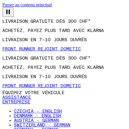
Passer au contenu principal
LIVRAISON GRATUITE DÈS 300 CHF*
ACHETEZ, PAYEZ PLUS TARD AVEC KLARNA
LIVRAISON EN 7–10 JOURS OUVRÉS
FRONT RUNNER REJOINT DOMETIC
LIVRAISON GRATUITE DÈS 300 CHF*
ACHETEZ, PAYEZ PLUS TARD AVEC KLARNA
LIVRAISON EN 7–10 JOURS OUVRÉS
FRONT RUNNER REJOINT DOMETIC
ÉQUIPEZ VOTRE VÉHICULE
ASSISTANCE
ENTREPRISE
CZECHIA - ENGLISH
DENMARK - ENGLISH
AUSTRIA - GERMAN
SWITZERLAND - GERMAN