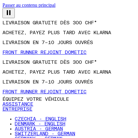
Passer au contenu principal
LIVRAISON GRATUITE DÈS 300 CHF*
ACHETEZ, PAYEZ PLUS TARD AVEC KLARNA
LIVRAISON EN 7–10 JOURS OUVRÉS
FRONT RUNNER REJOINT DOMETIC
LIVRAISON GRATUITE DÈS 300 CHF*
ACHETEZ, PAYEZ PLUS TARD AVEC KLARNA
LIVRAISON EN 7–10 JOURS OUVRÉS
FRONT RUNNER REJOINT DOMETIC
ÉQUIPEZ VOTRE VÉHICULE
ASSISTANCE
ENTREPRISE
CZECHIA - ENGLISH
DENMARK - ENGLISH
AUSTRIA - GERMAN
SWITZERLAND - GERMAN