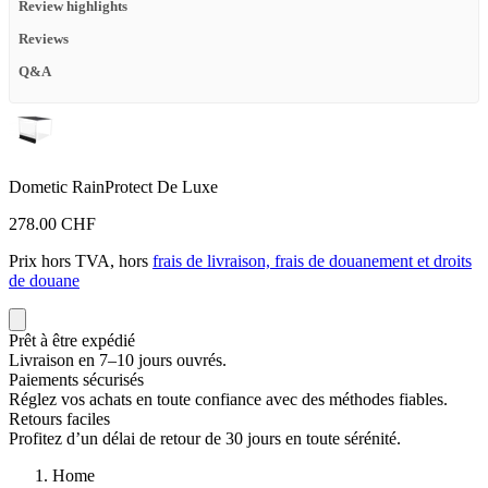
Review highlights
Reviews
Q&A
Dometic RainProtect De Luxe
278.00 CHF
Prix hors TVA, hors
frais de livraison, frais de douanement et droits
de douane
Prêt à être expédié
Livraison en 7–10 jours ouvrés.
Paiements sécurisés
Réglez vos achats en toute confiance avec des méthodes fiables.
Retours faciles
Profitez d’un délai de retour de 30 jours en toute sérénité.
Home