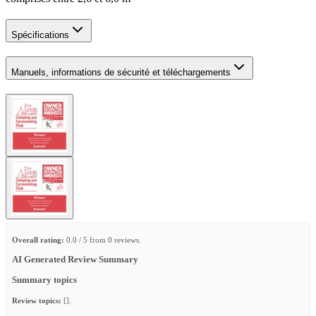
Spécifications
Manuels, informations de sécurité et téléchargements
Overall rating:
0.0 / 5 from 0 reviews.
AI Generated Review Summary
Summary topics
Review topics:
[].