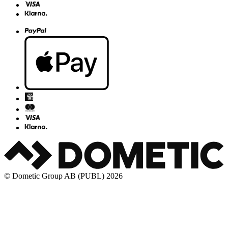
© Dometic Group AB (PUBL) 2026