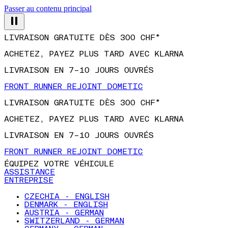
Passer au contenu principal
LIVRAISON GRATUITE DÈS 300 CHF*
ACHETEZ, PAYEZ PLUS TARD AVEC KLARNA
LIVRAISON EN 7–10 JOURS OUVRÉS
FRONT RUNNER REJOINT DOMETIC
LIVRAISON GRATUITE DÈS 300 CHF*
ACHETEZ, PAYEZ PLUS TARD AVEC KLARNA
LIVRAISON EN 7–10 JOURS OUVRÉS
FRONT RUNNER REJOINT DOMETIC
ÉQUIPEZ VOTRE VÉHICULE
ASSISTANCE
ENTREPRISE
CZECHIA - ENGLISH
DENMARK - ENGLISH
AUSTRIA - GERMAN
SWITZERLAND - GERMAN