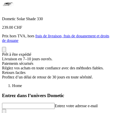
Dometic Solar Shade 330
239.00 CHF
Prix hors TVA, hors
frais de livraison, frais de douanement et droits
de douane
Prêt à être expédié
Livraison en 7–10 jours ouvrés.
Paiements sécurisés
Réglez vos achats en toute confiance avec des méthodes fiables.
Retours faciles
Profitez d’un délai de retour de 30 jours en toute sérénité.
Home
Entrez dans l’univers Dometic
Entrez votre adresse e-mail