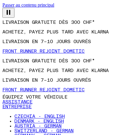
Passer au contenu principal
LIVRAISON GRATUITE DÈS 300 CHF*
ACHETEZ, PAYEZ PLUS TARD AVEC KLARNA
LIVRAISON EN 7–10 JOURS OUVRÉS
FRONT RUNNER REJOINT DOMETIC
LIVRAISON GRATUITE DÈS 300 CHF*
ACHETEZ, PAYEZ PLUS TARD AVEC KLARNA
LIVRAISON EN 7–10 JOURS OUVRÉS
FRONT RUNNER REJOINT DOMETIC
ÉQUIPEZ VOTRE VÉHICULE
ASSISTANCE
ENTREPRISE
CZECHIA - ENGLISH
DENMARK - ENGLISH
AUSTRIA - GERMAN
SWITZERLAND - GERMAN