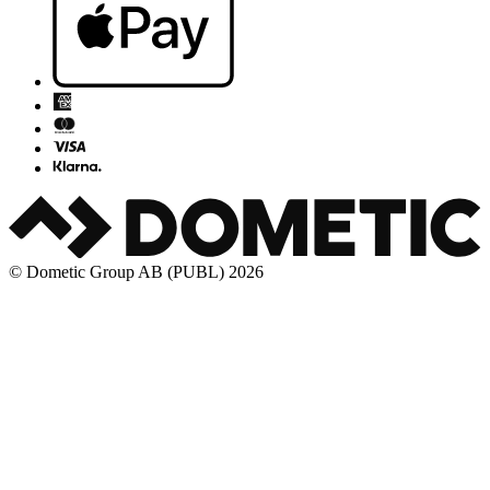
© Dometic Group AB (PUBL) 2026