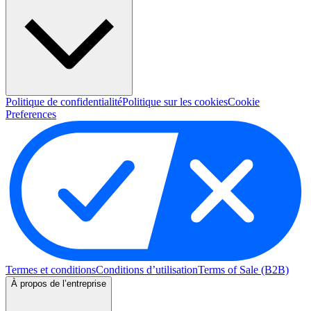
Politique de confidentialité
Politique sur les cookies
Cookie
Preferences
Termes et conditions
Conditions d’utilisation
Terms of Sale (B2B)
À propos de l’entreprise