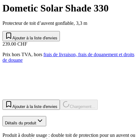
Dometic Solar Shade 330
Protecteur de toit d’auvent gonflable, 3,3 m
Ajouter à la liste d'envies
239.00 CHF
Prix hors TVA, hors
frais de livraison, frais de douanement et droits
de douane
Ajouter à la liste d'envies
Chargement...
Détails du produit
Produit à double usage : double toit de protection pour un auvent ou