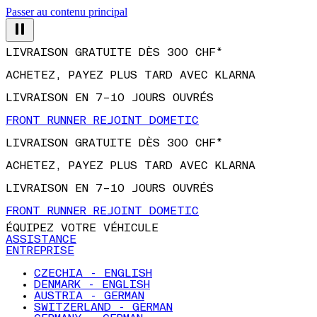
Passer au contenu principal
LIVRAISON GRATUITE DÈS 300 CHF*
ACHETEZ, PAYEZ PLUS TARD AVEC KLARNA
LIVRAISON EN 7–10 JOURS OUVRÉS
FRONT RUNNER REJOINT DOMETIC
LIVRAISON GRATUITE DÈS 300 CHF*
ACHETEZ, PAYEZ PLUS TARD AVEC KLARNA
LIVRAISON EN 7–10 JOURS OUVRÉS
FRONT RUNNER REJOINT DOMETIC
ÉQUIPEZ VOTRE VÉHICULE
ASSISTANCE
ENTREPRISE
CZECHIA - ENGLISH
DENMARK - ENGLISH
AUSTRIA - GERMAN
SWITZERLAND - GERMAN