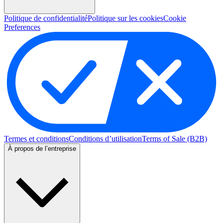
Politique de confidentialité
Politique sur les cookies
Cookie
Preferences
Termes et conditions
Conditions d’utilisation
Terms of Sale (B2B)
À propos de l’entreprise