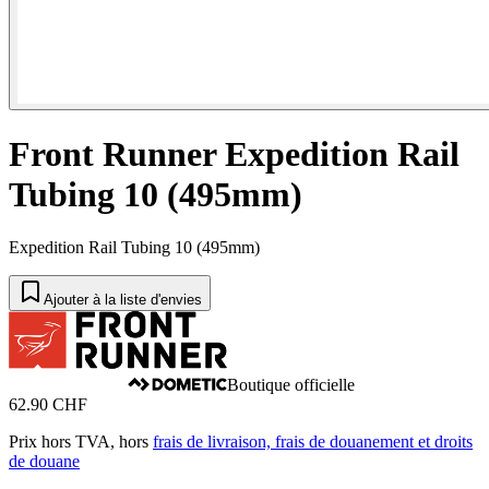
Front Runner Expedition Rail
Tubing 10 (495mm)
Expedition Rail Tubing 10 (495mm)
Ajouter à la liste d'envies
Boutique officielle
62.90 CHF
Prix hors TVA, hors
frais de livraison, frais de douanement et droits
de douane