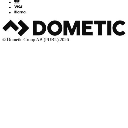
© Dometic Group AB (PUBL) 2026