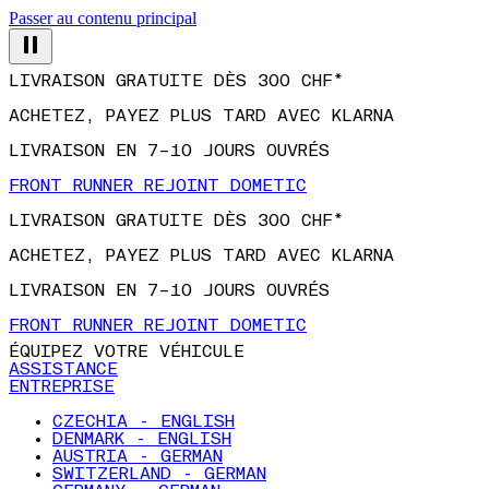
Passer au contenu principal
LIVRAISON GRATUITE DÈS 300 CHF*
ACHETEZ, PAYEZ PLUS TARD AVEC KLARNA
LIVRAISON EN 7–10 JOURS OUVRÉS
FRONT RUNNER REJOINT DOMETIC
LIVRAISON GRATUITE DÈS 300 CHF*
ACHETEZ, PAYEZ PLUS TARD AVEC KLARNA
LIVRAISON EN 7–10 JOURS OUVRÉS
FRONT RUNNER REJOINT DOMETIC
ÉQUIPEZ VOTRE VÉHICULE
ASSISTANCE
ENTREPRISE
CZECHIA - ENGLISH
DENMARK - ENGLISH
AUSTRIA - GERMAN
SWITZERLAND - GERMAN