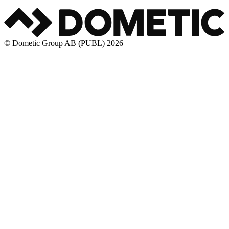
© Dometic Group AB (PUBL) 2026