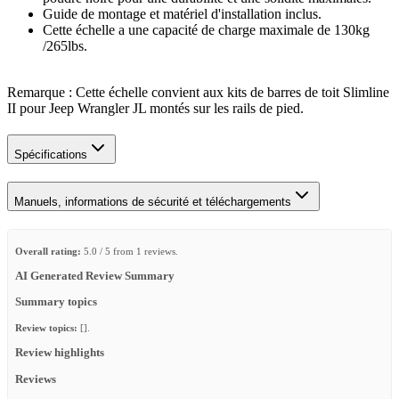
Guide de montage et matériel d'installation inclus.
Cette échelle a une capacité de charge maximale de 130kg
/265lbs.
Remarque : Cette échelle convient aux kits de barres de toit Slimline
II pour Jeep Wrangler JL montés sur les rails de pied.
Spécifications
Manuels, informations de sécurité et téléchargements
Overall rating:
5.0 / 5 from 1 reviews.
AI Generated Review Summary
Summary topics
Review topics:
[].
Review highlights
Reviews