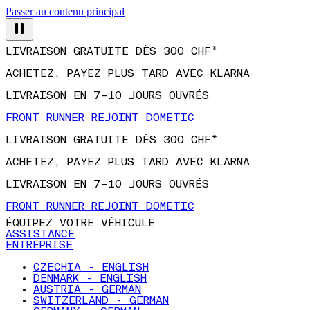
Passer au contenu principal
LIVRAISON GRATUITE DÈS 300 CHF*
ACHETEZ, PAYEZ PLUS TARD AVEC KLARNA
LIVRAISON EN 7–10 JOURS OUVRÉS
FRONT RUNNER REJOINT DOMETIC
LIVRAISON GRATUITE DÈS 300 CHF*
ACHETEZ, PAYEZ PLUS TARD AVEC KLARNA
LIVRAISON EN 7–10 JOURS OUVRÉS
FRONT RUNNER REJOINT DOMETIC
ÉQUIPEZ VOTRE VÉHICULE
ASSISTANCE
ENTREPRISE
CZECHIA - ENGLISH
DENMARK - ENGLISH
AUSTRIA - GERMAN
SWITZERLAND - GERMAN