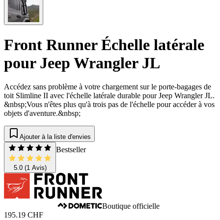
Front Runner Échelle latérale
pour Jeep Wrangler JL
Accédez sans problème à votre chargement sur le porte-bagages de
toit Slimline II avec l'échelle latérale durable pour Jeep Wrangler JL.
&nbsp;Vous n'êtes plus qu'à trois pas de l'échelle pour accéder à vos
objets d'aventure.&nbsp;
Ajouter à la liste d'envies
Bestseller
5.0
(1 Avis)
Boutique officielle
195.19 CHF