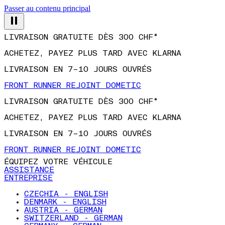
Passer au contenu principal
LIVRAISON GRATUITE DÈS 300 CHF*
ACHETEZ, PAYEZ PLUS TARD AVEC KLARNA
LIVRAISON EN 7–10 JOURS OUVRÉS
FRONT RUNNER REJOINT DOMETIC
LIVRAISON GRATUITE DÈS 300 CHF*
ACHETEZ, PAYEZ PLUS TARD AVEC KLARNA
LIVRAISON EN 7–10 JOURS OUVRÉS
FRONT RUNNER REJOINT DOMETIC
ÉQUIPEZ VOTRE VÉHICULE
ASSISTANCE
ENTREPRISE
CZECHIA - ENGLISH
DENMARK - ENGLISH
AUSTRIA - GERMAN
SWITZERLAND - GERMAN