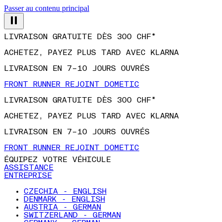
Passer au contenu principal
LIVRAISON GRATUITE DÈS 300 CHF*
ACHETEZ, PAYEZ PLUS TARD AVEC KLARNA
LIVRAISON EN 7–10 JOURS OUVRÉS
FRONT RUNNER REJOINT DOMETIC
LIVRAISON GRATUITE DÈS 300 CHF*
ACHETEZ, PAYEZ PLUS TARD AVEC KLARNA
LIVRAISON EN 7–10 JOURS OUVRÉS
FRONT RUNNER REJOINT DOMETIC
ÉQUIPEZ VOTRE VÉHICULE
ASSISTANCE
ENTREPRISE
CZECHIA - ENGLISH
DENMARK - ENGLISH
AUSTRIA - GERMAN
SWITZERLAND - GERMAN