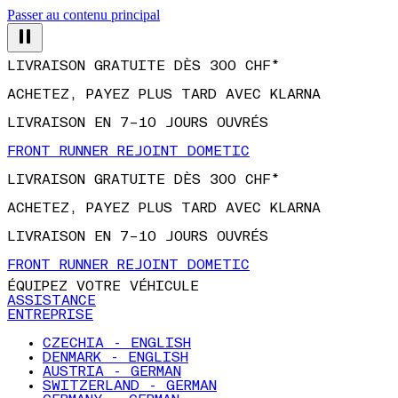
Passer au contenu principal
LIVRAISON GRATUITE DÈS 300 CHF*
ACHETEZ, PAYEZ PLUS TARD AVEC KLARNA
LIVRAISON EN 7–10 JOURS OUVRÉS
FRONT RUNNER REJOINT DOMETIC
LIVRAISON GRATUITE DÈS 300 CHF*
ACHETEZ, PAYEZ PLUS TARD AVEC KLARNA
LIVRAISON EN 7–10 JOURS OUVRÉS
FRONT RUNNER REJOINT DOMETIC
ÉQUIPEZ VOTRE VÉHICULE
ASSISTANCE
ENTREPRISE
CZECHIA - ENGLISH
DENMARK - ENGLISH
AUSTRIA - GERMAN
SWITZERLAND - GERMAN