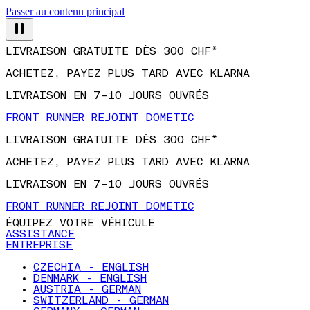
Passer au contenu principal
LIVRAISON GRATUITE DÈS 300 CHF*
ACHETEZ, PAYEZ PLUS TARD AVEC KLARNA
LIVRAISON EN 7–10 JOURS OUVRÉS
FRONT RUNNER REJOINT DOMETIC
LIVRAISON GRATUITE DÈS 300 CHF*
ACHETEZ, PAYEZ PLUS TARD AVEC KLARNA
LIVRAISON EN 7–10 JOURS OUVRÉS
FRONT RUNNER REJOINT DOMETIC
ÉQUIPEZ VOTRE VÉHICULE
ASSISTANCE
ENTREPRISE
CZECHIA - ENGLISH
DENMARK - ENGLISH
AUSTRIA - GERMAN
SWITZERLAND - GERMAN