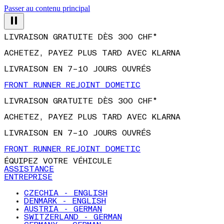
Passer au contenu principal
LIVRAISON GRATUITE DÈS 300 CHF*
ACHETEZ, PAYEZ PLUS TARD AVEC KLARNA
LIVRAISON EN 7–10 JOURS OUVRÉS
FRONT RUNNER REJOINT DOMETIC
LIVRAISON GRATUITE DÈS 300 CHF*
ACHETEZ, PAYEZ PLUS TARD AVEC KLARNA
LIVRAISON EN 7–10 JOURS OUVRÉS
FRONT RUNNER REJOINT DOMETIC
ÉQUIPEZ VOTRE VÉHICULE
ASSISTANCE
ENTREPRISE
CZECHIA - ENGLISH
DENMARK - ENGLISH
AUSTRIA - GERMAN
SWITZERLAND - GERMAN