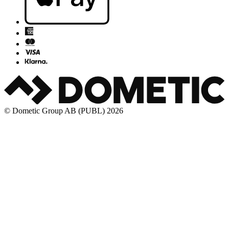
© Dometic Group AB (PUBL) 2026