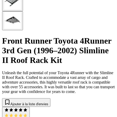
Front Runner Toyota 4Runner
3rd Gen (1996–2002) Slimline
II Roof Rack Kit
Unleash the full potential of your Toyota 4Runner with the Slimline
II Roof Rack. Crafted to accommodate a vast array of cargo and
adventure accessories, this highly versatile roof rack is compatible
with over 55 accessories. It was built to last so that you can transport
your gear with confidence for years to come.
Ajouter à la liste d'envies