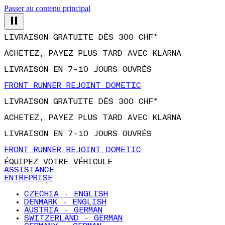
Passer au contenu principal
LIVRAISON GRATUITE DÈS 300 CHF*
ACHETEZ, PAYEZ PLUS TARD AVEC KLARNA
LIVRAISON EN 7–10 JOURS OUVRÉS
FRONT RUNNER REJOINT DOMETIC
LIVRAISON GRATUITE DÈS 300 CHF*
ACHETEZ, PAYEZ PLUS TARD AVEC KLARNA
LIVRAISON EN 7–10 JOURS OUVRÉS
FRONT RUNNER REJOINT DOMETIC
ÉQUIPEZ VOTRE VÉHICULE
ASSISTANCE
ENTREPRISE
CZECHIA - ENGLISH
DENMARK - ENGLISH
AUSTRIA - GERMAN
SWITZERLAND - GERMAN