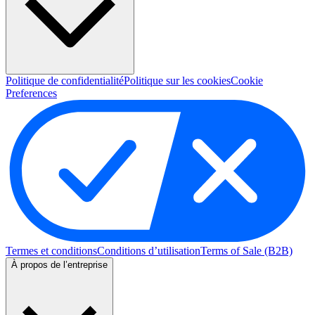
Politique de confidentialité
Politique sur les cookies
Cookie
Preferences
Termes et conditions
Conditions d’utilisation
Terms of Sale (B2B)
À propos de l’entreprise