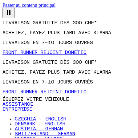
Passer au contenu principal
LIVRAISON GRATUITE DÈS 300 CHF*
ACHETEZ, PAYEZ PLUS TARD AVEC KLARNA
LIVRAISON EN 7–10 JOURS OUVRÉS
FRONT RUNNER REJOINT DOMETIC
LIVRAISON GRATUITE DÈS 300 CHF*
ACHETEZ, PAYEZ PLUS TARD AVEC KLARNA
LIVRAISON EN 7–10 JOURS OUVRÉS
FRONT RUNNER REJOINT DOMETIC
ÉQUIPEZ VOTRE VÉHICULE
ASSISTANCE
ENTREPRISE
CZECHIA - ENGLISH
DENMARK - ENGLISH
AUSTRIA - GERMAN
SWITZERLAND - GERMAN