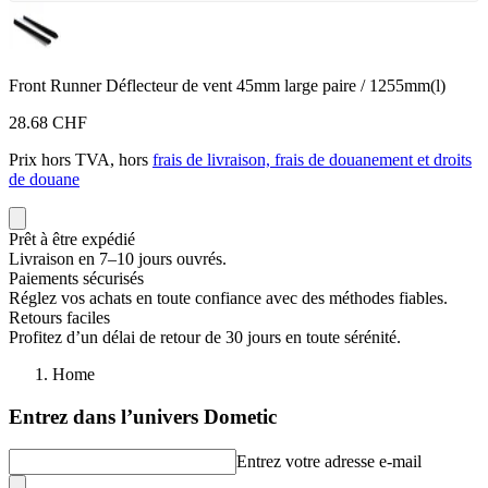
Front Runner Déflecteur de vent 45mm large paire / 1255mm(l)
28.68 CHF
Prix hors TVA, hors
frais de livraison, frais de douanement et droits
de douane
Prêt à être expédié
Livraison en 7–10 jours ouvrés.
Paiements sécurisés
Réglez vos achats en toute confiance avec des méthodes fiables.
Retours faciles
Profitez d’un délai de retour de 30 jours en toute sérénité.
Home
Entrez dans l’univers Dometic
Entrez votre adresse e-mail