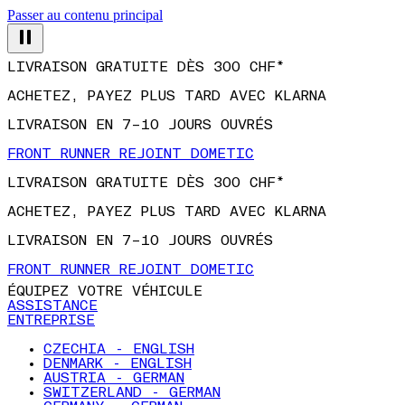
Passer au contenu principal
LIVRAISON GRATUITE DÈS 300 CHF*
ACHETEZ, PAYEZ PLUS TARD AVEC KLARNA
LIVRAISON EN 7–10 JOURS OUVRÉS
FRONT RUNNER REJOINT DOMETIC
LIVRAISON GRATUITE DÈS 300 CHF*
ACHETEZ, PAYEZ PLUS TARD AVEC KLARNA
LIVRAISON EN 7–10 JOURS OUVRÉS
FRONT RUNNER REJOINT DOMETIC
ÉQUIPEZ VOTRE VÉHICULE
ASSISTANCE
ENTREPRISE
CZECHIA - ENGLISH
DENMARK - ENGLISH
AUSTRIA - GERMAN
SWITZERLAND - GERMAN