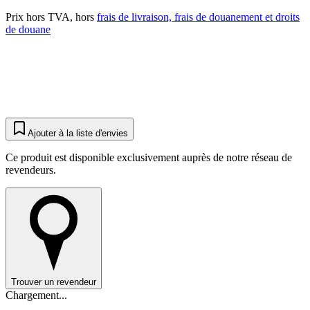
Prix hors TVA, hors
frais de livraison, frais de douanement et droits
de douane
Ajouter à la liste d'envies
Ce produit est disponible exclusivement auprès de notre réseau de
revendeurs.
Trouver un revendeur
Chargement...