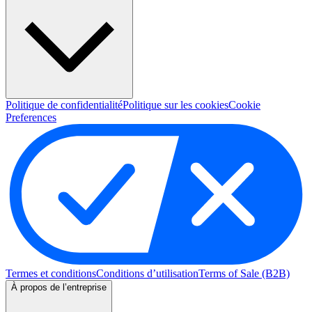
Politique de confidentialité
Politique sur les cookies
Cookie
Preferences
Termes et conditions
Conditions d’utilisation
Terms of Sale (B2B)
À propos de l’entreprise