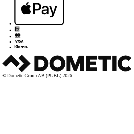
© Dometic Group AB (PUBL) 2026