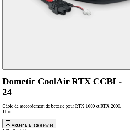
Dometic CoolAir RTX CCBL-
24
Câble de raccordement de batterie pour RTX 1000 et RTX 2000,
11 m
Ajouter à la liste d'envies