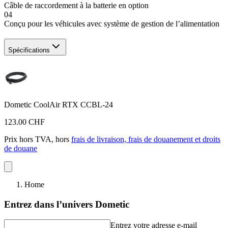
Câble de raccordement à la batterie en option
04
Conçu pour les véhicules avec système de gestion de l’alimentation
Spécifications
Dometic CoolAir RTX CCBL-24
123.00 CHF
Prix hors TVA, hors
frais de livraison, frais de douanement et droits
de douane
Home
Entrez dans l’univers Dometic
Entrez votre adresse e-mail