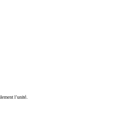
lement l’unité.