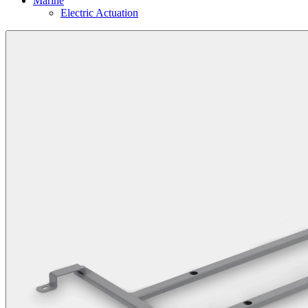
Marine
Electric Actuation