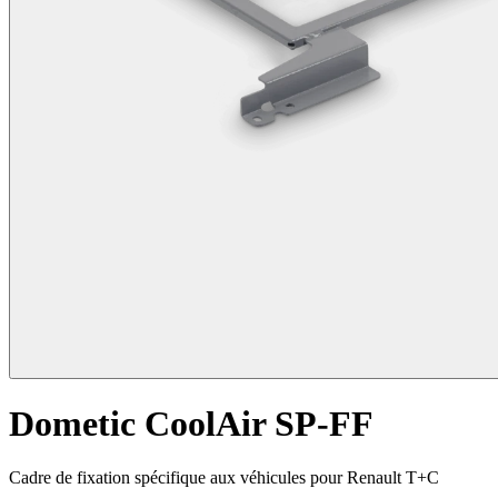
Dometic CoolAir SP-FF
Cadre de fixation spécifique aux véhicules pour Renault T+C