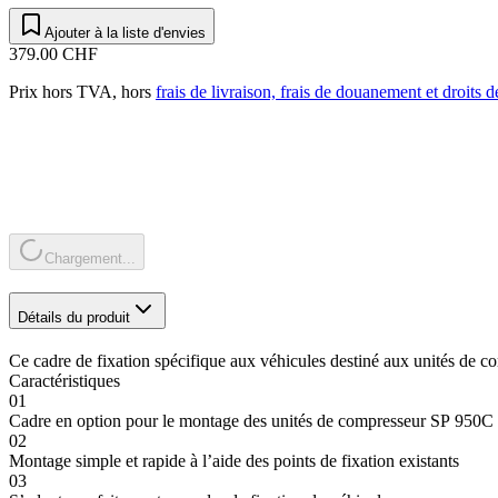
Ajouter à la liste d'envies
379.00 CHF
Prix hors TVA, hors
frais de livraison, frais de douanement et droits 
Chargement...
Détails du produit
Ce cadre de fixation spécifique aux véhicules destiné aux unités de
Caractéristiques
01
Cadre en option pour le montage des unités de compresseur SP 950
02
Montage simple et rapide à l’aide des points de fixation existants
03