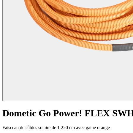
Dometic Go Power! FLEX SWH
Faisceau de câbles solaire de 1 220 cm avec gaine orange