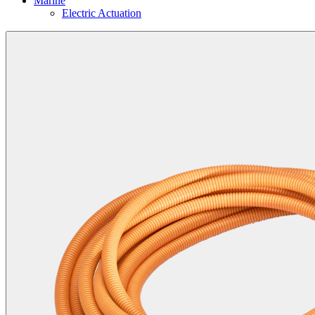
Marine
Electric Actuation