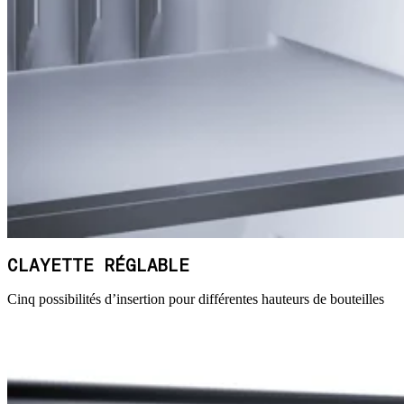
CLAYETTE RÉGLABLE
Cinq possibilités d’insertion pour différentes hauteurs de bouteilles