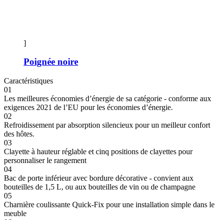
]
Poignée noire
Caractéristiques
01
Les meilleures économies d’énergie de sa catégorie - conforme aux
exigences 2021 de l’EU pour les économies d’énergie.
02
Refroidissement par absorption silencieux pour un meilleur confort
des hôtes.
03
Clayette à hauteur réglable et cinq positions de clayettes pour
personnaliser le rangement
04
Bac de porte inférieur avec bordure décorative - convient aux
bouteilles de 1,5 L, ou aux bouteilles de vin ou de champagne
05
Charnière coulissante Quick-Fix pour une installation simple dans le
meuble