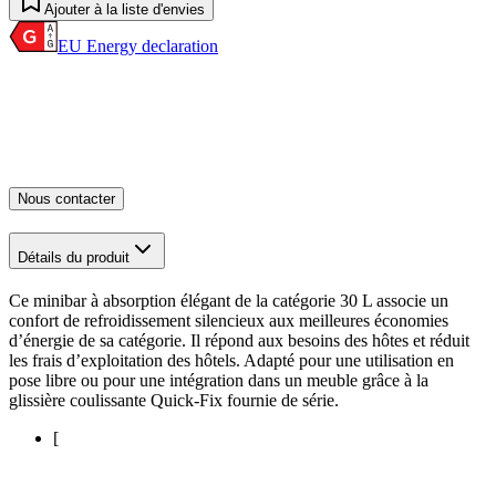
Ajouter à la liste d'envies
EU Energy declaration
Nous contacter
Détails du produit
Ce minibar à absorption élégant de la catégorie 30 L associe un
confort de refroidissement silencieux aux meilleures économies
d’énergie de sa catégorie. Il répond aux besoins des hôtes et réduit
les frais d’exploitation des hôtels. Adapté pour une utilisation en
pose libre ou pour une intégration dans un meuble grâce à la
glissière coulissante Quick-Fix fournie de série.
[