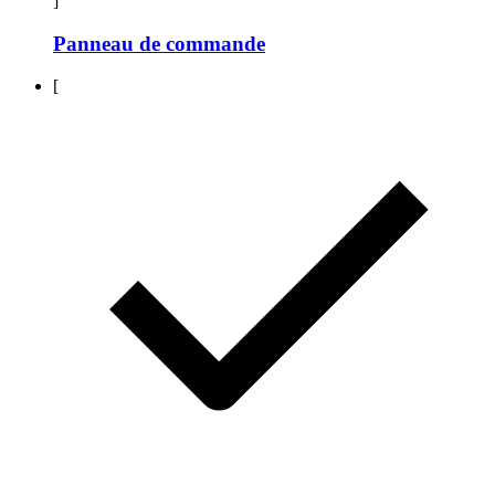
]
Panneau de commande
[