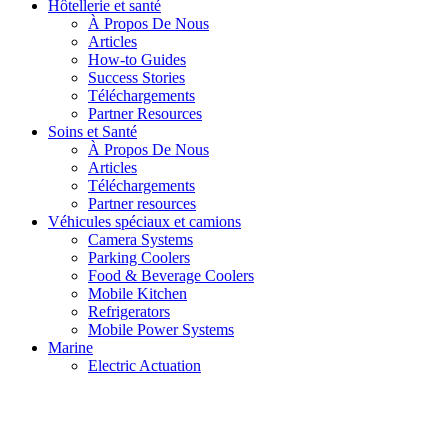
Hôtellerie et santé
À Propos De Nous
Articles
How-to Guides
Success Stories
Téléchargements
Partner Resources
Soins et Santé
À Propos De Nous
Articles
Téléchargements
Partner resources
Véhicules spéciaux et camions
Camera Systems
Parking Coolers
Food & Beverage Coolers
Mobile Kitchen
Refrigerators
Mobile Power Systems
Marine
Electric Actuation