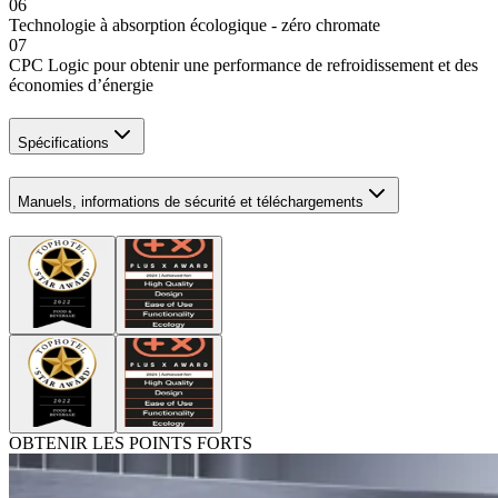
06
Technologie à absorption écologique - zéro chromate
07
CPC Logic pour obtenir une performance de refroidissement et des
économies d’énergie
Spécifications
Manuels, informations de sécurité et téléchargements
OBTENIR LES POINTS FORTS