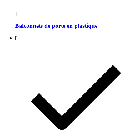
]
Balconnets de porte en plastique
[