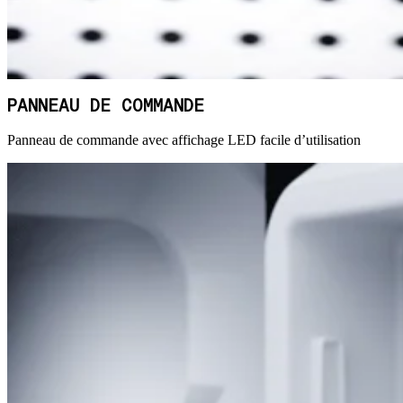
PANNEAU DE COMMANDE
Panneau de commande avec affichage LED facile d’utilisation