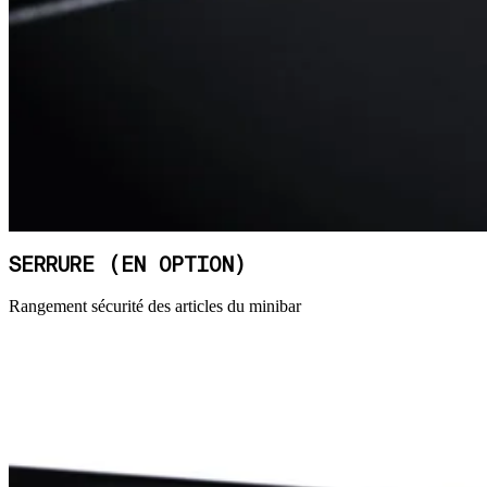
SERRURE (EN OPTION)
Rangement sécurité des articles du minibar