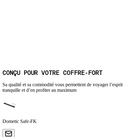
CONÇU POUR VOTRE COFFRE-FORT
Sa qualité et sa commodité vous permettent de voyager l’esprit
tranquille et d’en profiter au maximum
Dometic Safe-FK