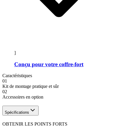
]
Conçu pour votre coffre-fort
Caractéristiques
01
Kit de montage pratique et sûr
02
Accessoires en option
Spécifications
OBTENIR LES POINTS FORTS