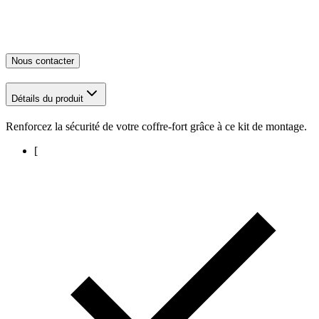
Nous contacter
Détails du produit
Renforcez la sécurité de votre coffre-fort grâce à ce kit de montage.
[