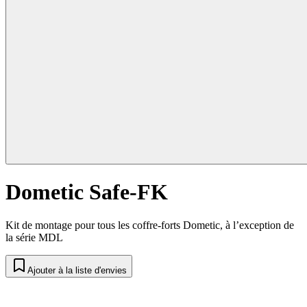
Dometic Safe-FK
Kit de montage pour tous les coffre-forts Dometic, à l’exception de
la série MDL
Ajouter à la liste d'envies