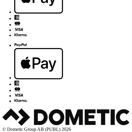
© Dometic Group AB (PUBL) 2026