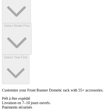
Select Model First
Select Year First
Customize your Front Runner Dometic rack with 55+ accessories.
Prêt à être expédié
Livraison en 7–10 jours ouvrés.
Paiements sécurisés