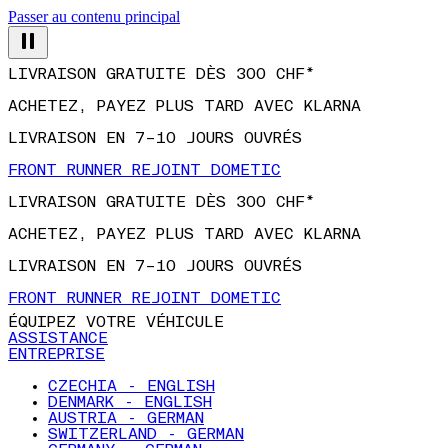
Passer au contenu principal
LIVRAISON GRATUITE DÈS 300 CHF*
ACHETEZ, PAYEZ PLUS TARD AVEC KLARNA
LIVRAISON EN 7–10 JOURS OUVRÉS
FRONT RUNNER REJOINT DOMETIC
LIVRAISON GRATUITE DÈS 300 CHF*
ACHETEZ, PAYEZ PLUS TARD AVEC KLARNA
LIVRAISON EN 7–10 JOURS OUVRÉS
FRONT RUNNER REJOINT DOMETIC
ÉQUIPEZ VOTRE VÉHICULE
ASSISTANCE
ENTREPRISE
CZECHIA - ENGLISH
DENMARK - ENGLISH
AUSTRIA - GERMAN
SWITZERLAND - GERMAN