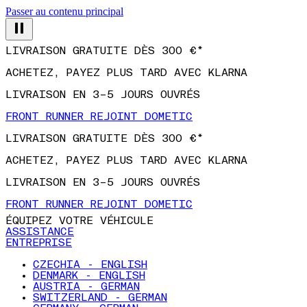
Passer au contenu principal
LIVRAISON GRATUITE DÈS 300 €*
ACHETEZ, PAYEZ PLUS TARD AVEC KLARNA
LIVRAISON EN 3–5 JOURS OUVRÉS
FRONT RUNNER REJOINT DOMETIC
LIVRAISON GRATUITE DÈS 300 €*
ACHETEZ, PAYEZ PLUS TARD AVEC KLARNA
LIVRAISON EN 3–5 JOURS OUVRÉS
FRONT RUNNER REJOINT DOMETIC
ÉQUIPEZ VOTRE VÉHICULE
ASSISTANCE
ENTREPRISE
CZECHIA - ENGLISH
DENMARK - ENGLISH
AUSTRIA - GERMAN
SWITZERLAND - GERMAN