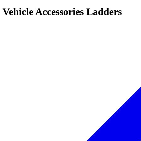
Vehicle Accessories Ladders