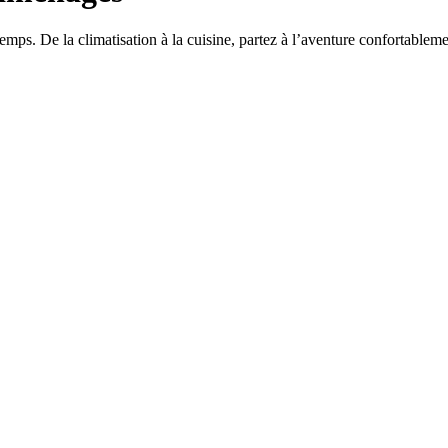
temps. De la climatisation à la cuisine, partez à l’aventure confortableme