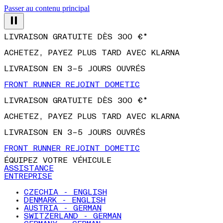
Passer au contenu principal
LIVRAISON GRATUITE DÈS 300 €*
ACHETEZ, PAYEZ PLUS TARD AVEC KLARNA
LIVRAISON EN 3–5 JOURS OUVRÉS
FRONT RUNNER REJOINT DOMETIC
LIVRAISON GRATUITE DÈS 300 €*
ACHETEZ, PAYEZ PLUS TARD AVEC KLARNA
LIVRAISON EN 3–5 JOURS OUVRÉS
FRONT RUNNER REJOINT DOMETIC
ÉQUIPEZ VOTRE VÉHICULE
ASSISTANCE
ENTREPRISE
CZECHIA - ENGLISH
DENMARK - ENGLISH
AUSTRIA - GERMAN
SWITZERLAND - GERMAN