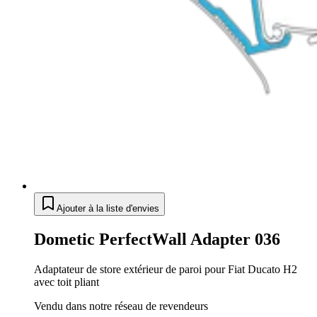
Ajouter à la liste d'envies
Dometic PerfectWall Adapter 036
Adaptateur de store extérieur de paroi pour Fiat Ducato H2
avec toit pliant
Vendu dans notre réseau de revendeurs