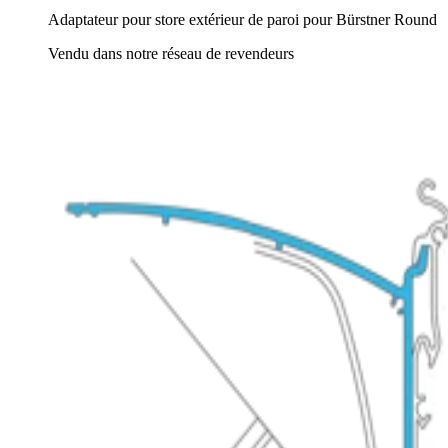
Adaptateur pour store extérieur de paroi pour Bürstner Round
Vendu dans notre réseau de revendeurs