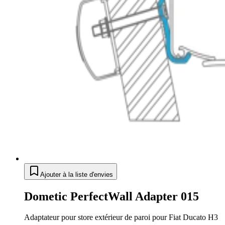
Ajouter à la liste d'envies
Dometic PerfectWall Adapter 015
Adaptateur pour store extérieur de paroi pour Fiat Ducato H3