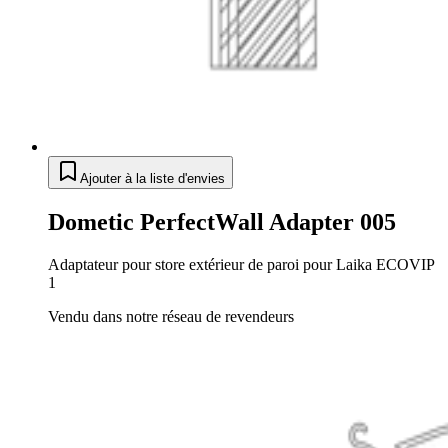
Ajouter à la liste d'envies
Dometic PerfectWall Adapter 005
Adaptateur pour store extérieur de paroi pour Laika ECOVIP
1
Vendu dans notre réseau de revendeurs