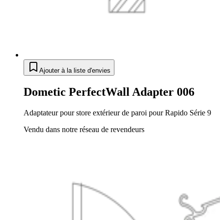
Ajouter à la liste d'envies
Dometic PerfectWall Adapter 006
Adaptateur pour store extérieur de paroi pour Rapido Série 9
Vendu dans notre réseau de revendeurs