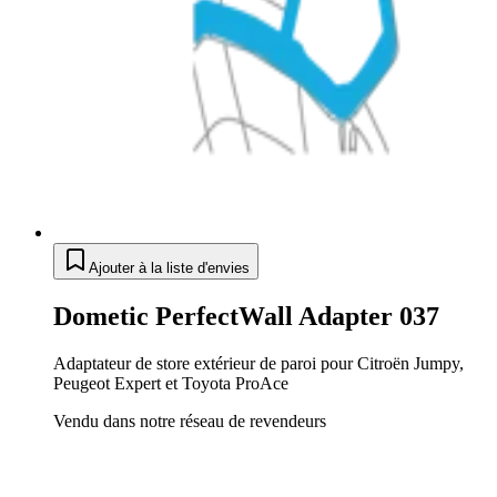
Ajouter à la liste d'envies
Dometic PerfectWall Adapter 037
Adaptateur de store extérieur de paroi pour Citroën Jumpy,
Peugeot Expert et Toyota ProAce
Vendu dans notre réseau de revendeurs