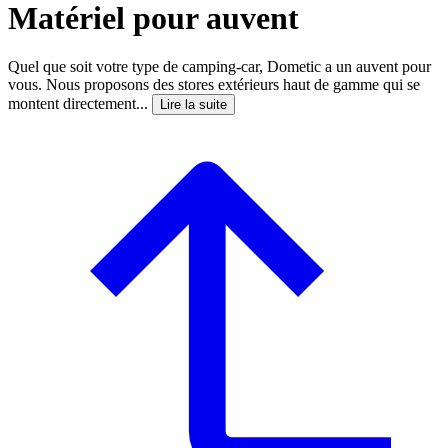
Matériel pour auvent
Quel que soit votre type de camping-car, Dometic a un auvent pour
vous. Nous proposons des stores extérieurs haut de gamme qui se
montent directement...
Lire la suite