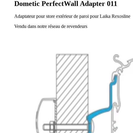
Dometic PerfectWall Adapter 011
Adaptateur pour store extérieur de paroi pour Laika Rexosline
Vendu dans notre réseau de revendeurs