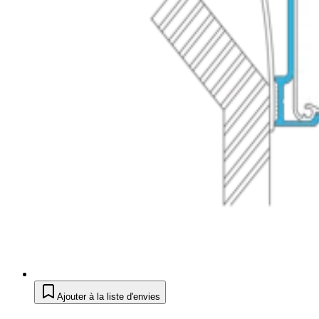
Ajouter à la liste d'envies