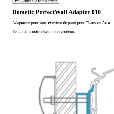
Ajouter à la liste d'envies
Dometic PerfectWall Adapter 010
Adaptateur pour store extérieur de paroi pour Chausson Arca
Vendu dans notre réseau de revendeurs