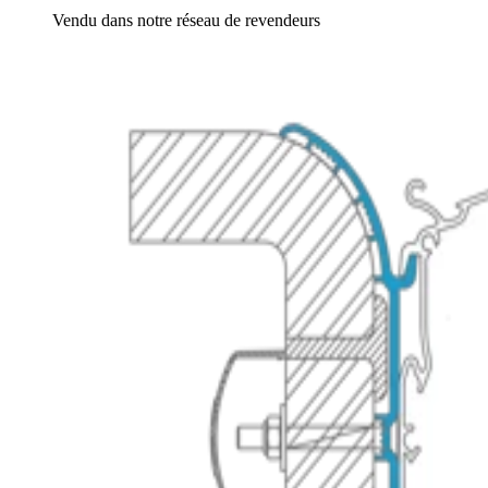
Vendu dans notre réseau de revendeurs