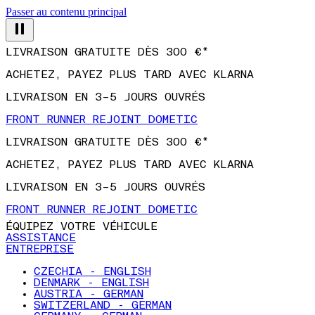
Passer au contenu principal
LIVRAISON GRATUITE DÈS 300 €*
ACHETEZ, PAYEZ PLUS TARD AVEC KLARNA
LIVRAISON EN 3–5 JOURS OUVRÉS
FRONT RUNNER REJOINT DOMETIC
LIVRAISON GRATUITE DÈS 300 €*
ACHETEZ, PAYEZ PLUS TARD AVEC KLARNA
LIVRAISON EN 3–5 JOURS OUVRÉS
FRONT RUNNER REJOINT DOMETIC
ÉQUIPEZ VOTRE VÉHICULE
ASSISTANCE
ENTREPRISE
CZECHIA - ENGLISH
DENMARK - ENGLISH
AUSTRIA - GERMAN
SWITZERLAND - GERMAN