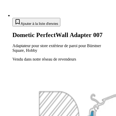
Ajouter à la liste d'envies
Dometic PerfectWall Adapter 007
Adaptateur pour store extérieur de paroi pour Bürstner
Square, Hobby
Vendu dans notre réseau de revendeurs