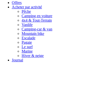
Offres
Acheter par activité
Pêche
Camping en voiture
4x4 & Tout-Terrain
Vanlife
Camping-car & van
Mountain bike
Escalade
Pagaie
Le surf
Marine
Hiver & neige
Journal