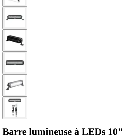
Barre lumineuse à LEDs 10"