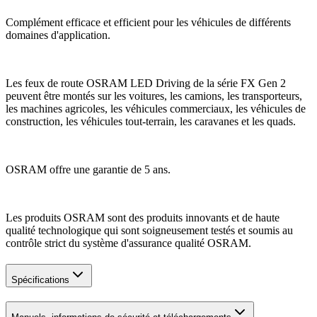
Complément efficace et efficient pour les véhicules de différents
domaines d'application.
Les feux de route OSRAM LED Driving de la série FX Gen 2
peuvent être montés sur les voitures, les camions, les transporteurs,
les machines agricoles, les véhicules commerciaux, les véhicules de
construction, les véhicules tout-terrain, les caravanes et les quads.
OSRAM offre une garantie de 5 ans.
Les produits OSRAM sont des produits innovants et de haute
qualité technologique qui sont soigneusement testés et soumis au
contrôle strict du système d'assurance qualité OSRAM.
Spécifications