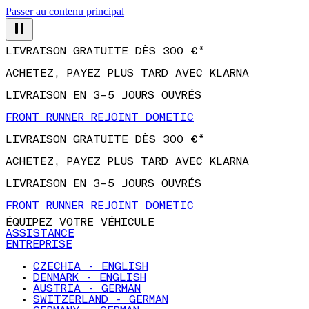
Passer au contenu principal
LIVRAISON GRATUITE DÈS 300 €*
ACHETEZ, PAYEZ PLUS TARD AVEC KLARNA
LIVRAISON EN 3–5 JOURS OUVRÉS
FRONT RUNNER REJOINT DOMETIC
LIVRAISON GRATUITE DÈS 300 €*
ACHETEZ, PAYEZ PLUS TARD AVEC KLARNA
LIVRAISON EN 3–5 JOURS OUVRÉS
FRONT RUNNER REJOINT DOMETIC
ÉQUIPEZ VOTRE VÉHICULE
ASSISTANCE
ENTREPRISE
CZECHIA - ENGLISH
DENMARK - ENGLISH
AUSTRIA - GERMAN
SWITZERLAND - GERMAN