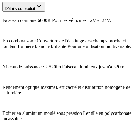
Détails du produit
Faisceau combiné 6000K Pour les véhicules 12V et 24V.
En combinaison : Couverture de l'éclairage des champs proche et
lointain Lumière blanche brillante Pour une utilisation multivariable.
Niveau de puissance : 2.520lm Faisceau lumineux jusqu'à 320m.
Rendement optique maximal, efficacité et distribution homogène de
la lumière.
Boîtier en aluminium moulé sous pression Lentille en polycarbonate
incassable.