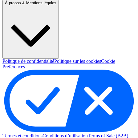
À propos & Mentions légales
Politique de confidentialité
Politique sur les cookies
Cookie
Preferences
Termes et conditions
Conditions d’utilisation
Terms of Sale (B2B)