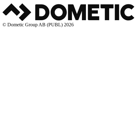
© Dometic Group AB (PUBL) 2026