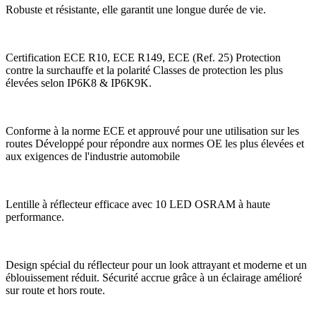
Robuste et résistante, elle garantit une longue durée de vie.
Certification ECE R10, ECE R149, ECE (Ref. 25) Protection
contre la surchauffe et la polarité Classes de protection les plus
élevées selon IP6K8 & IP6K9K.
Conforme à la norme ECE et approuvé pour une utilisation sur les
routes Développé pour répondre aux normes OE les plus élevées et
aux exigences de l'industrie automobile
Lentille à réflecteur efficace avec 10 LED OSRAM à haute
performance.
Design spécial du réflecteur pour un look attrayant et moderne et un
éblouissement réduit. Sécurité accrue grâce à un éclairage amélioré
sur route et hors route.