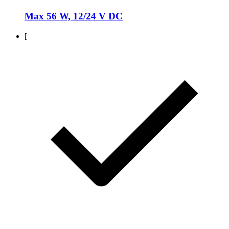
Max 56 W, 12/24 V DC
[