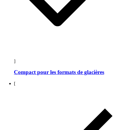
]
Compact pour les formats de glacières
[