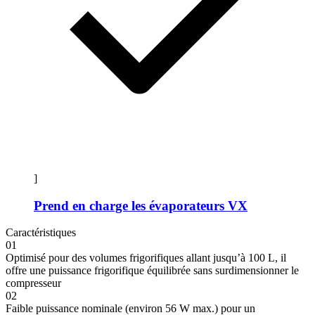
]
Prend en charge les évaporateurs VX
Caractéristiques
01
Optimisé pour des volumes frigorifiques allant jusqu’à 100 L, il
offre une puissance frigorifique équilibrée sans surdimensionner le
compresseur
02
Faible puissance nominale (environ 56 W max.) pour un