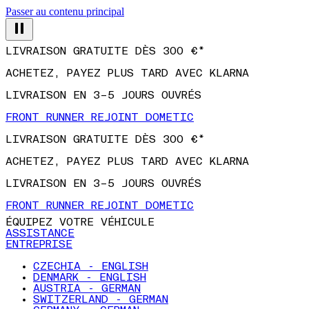
Passer au contenu principal
LIVRAISON GRATUITE DÈS 300 €*
ACHETEZ, PAYEZ PLUS TARD AVEC KLARNA
LIVRAISON EN 3–5 JOURS OUVRÉS
FRONT RUNNER REJOINT DOMETIC
LIVRAISON GRATUITE DÈS 300 €*
ACHETEZ, PAYEZ PLUS TARD AVEC KLARNA
LIVRAISON EN 3–5 JOURS OUVRÉS
FRONT RUNNER REJOINT DOMETIC
ÉQUIPEZ VOTRE VÉHICULE
ASSISTANCE
ENTREPRISE
CZECHIA - ENGLISH
DENMARK - ENGLISH
AUSTRIA - GERMAN
SWITZERLAND - GERMAN