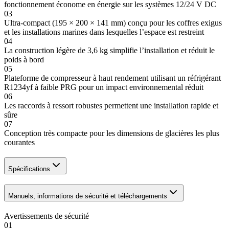
fonctionnement économe en énergie sur les systèmes 12/24 V DC
03
Ultra-compact (195 × 200 × 141 mm) conçu pour les coffres exigus
et les installations marines dans lesquelles l’espace est restreint
04
La construction légère de 3,6 kg simplifie l’installation et réduit le
poids à bord
05
Plateforme de compresseur à haut rendement utilisant un réfrigérant
R1234yf à faible PRG pour un impact environnemental réduit
06
Les raccords à ressort robustes permettent une installation rapide et
sûre
07
Conception très compacte pour les dimensions de glacières les plus
courantes
Spécifications
Manuels, informations de sécurité et téléchargements
Avertissements de sécurité
01