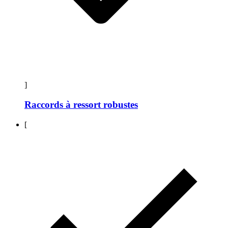
]
Raccords à ressort robustes
[