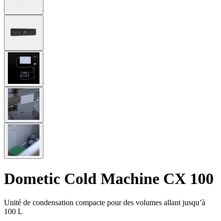
Dometic Cold Machine CX 100
Unité de condensation compacte pour des volumes allant jusqu’à
100 L