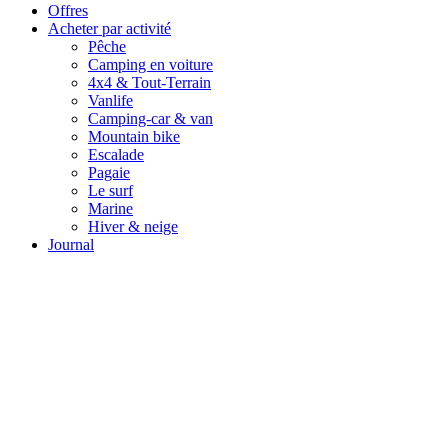
Offres
Acheter par activité
Pêche
Camping en voiture
4x4 & Tout-Terrain
Vanlife
Camping-car & van
Mountain bike
Escalade
Pagaie
Le surf
Marine
Hiver & neige
Journal