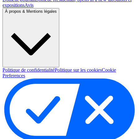
expositions
Avis
À propos & Mentions légales
Politique de confidentialité
Politique sur les cookies
Cookie
Preferences