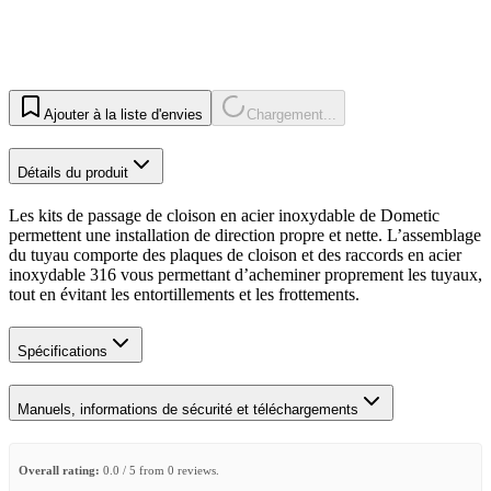
Ajouter à la liste d'envies
Chargement...
Détails du produit
Les kits de passage de cloison en acier inoxydable de Dometic
permettent une installation de direction propre et nette. L’assemblage
du tuyau comporte des plaques de cloison et des raccords en acier
inoxydable 316 vous permettant d’acheminer proprement les tuyaux,
tout en évitant les entortillements et les frottements.
Spécifications
Manuels, informations de sécurité et téléchargements
Overall rating:
0.0 / 5 from 0 reviews.