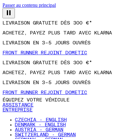
Passer au contenu principal
LIVRAISON GRATUITE DÈS 300 €*
ACHETEZ, PAYEZ PLUS TARD AVEC KLARNA
LIVRAISON EN 3–5 JOURS OUVRÉS
FRONT RUNNER REJOINT DOMETIC
LIVRAISON GRATUITE DÈS 300 €*
ACHETEZ, PAYEZ PLUS TARD AVEC KLARNA
LIVRAISON EN 3–5 JOURS OUVRÉS
FRONT RUNNER REJOINT DOMETIC
ÉQUIPEZ VOTRE VÉHICULE
ASSISTANCE
ENTREPRISE
CZECHIA - ENGLISH
DENMARK - ENGLISH
AUSTRIA - GERMAN
SWITZERLAND - GERMAN