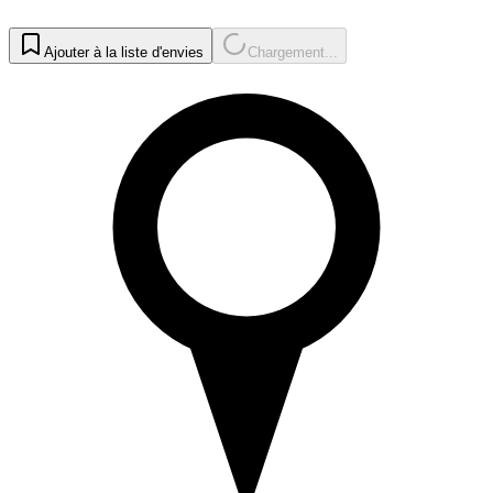
Ajouter à la liste d'envies
Chargement...