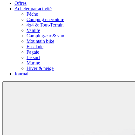
Offres
Acheter par activité
Pêche
Camping en voiture
4x4 & Tout-Terrain
Vanlife
Camping-car & van
Mountain bike
Escalade
Pagaie
Le surf
Marine
Hiver & neige
Journal