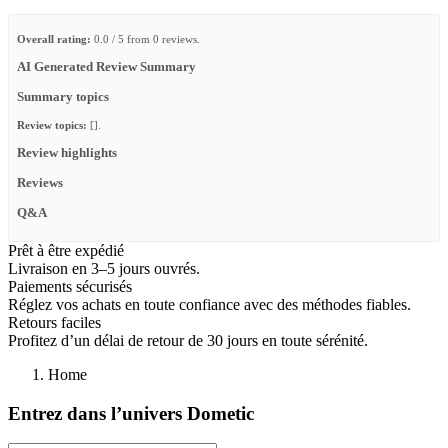
Overall rating:
0.0 / 5 from 0 reviews.
AI Generated Review Summary
Summary topics
Review topics:
[].
Review highlights
Reviews
Q&A
Prêt à être expédié
Livraison en 3–5 jours ouvrés.
Paiements sécurisés
Réglez vos achats en toute confiance avec des méthodes fiables.
Retours faciles
Profitez d’un délai de retour de 30 jours en toute sérénité.
Home
Entrez dans l’univers Dometic