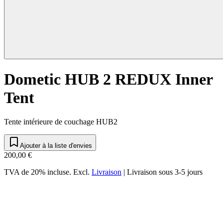
Dometic HUB 2 REDUX Inner
Tent
Tente intérieure de couchage HUB2
Ajouter à la liste d'envies
200,00 €
TVA de 20% incluse.
Excl.
Livraison
|
Livraison sous 3-5 jours