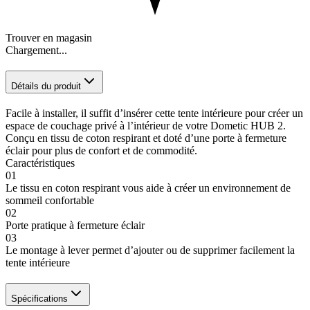
Trouver en magasin
Chargement...
Détails du produit
Facile à installer, il suffit d’insérer cette tente intérieure pour créer un
espace de couchage privé à l’intérieur de votre Dometic HUB 2.
Conçu en tissu de coton respirant et doté d’une porte à fermeture
éclair pour plus de confort et de commodité.
Caractéristiques
01
Le tissu en coton respirant vous aide à créer un environnement de
sommeil confortable
02
Porte pratique à fermeture éclair
03
Le montage à lever permet d’ajouter ou de supprimer facilement la
tente intérieure
Spécifications