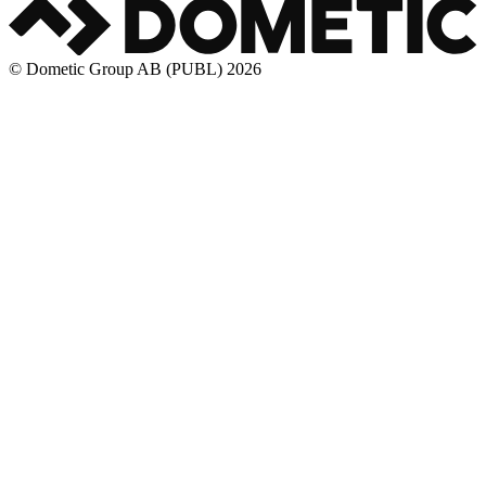
© Dometic Group AB (PUBL) 2026