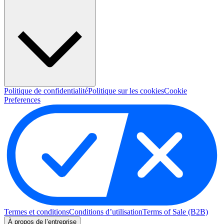
Politique de confidentialité
Politique sur les cookies
Cookie
Preferences
Termes et conditions
Conditions d’utilisation
Terms of Sale (B2B)
À propos de l’entreprise