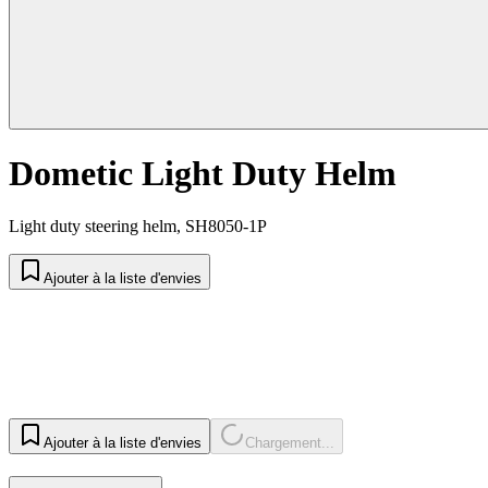
Dometic Light Duty Helm
Light duty steering helm, SH8050-1P
Ajouter à la liste d'envies
Ajouter à la liste d'envies
Chargement...