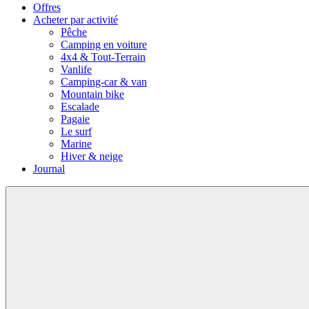
Offres
Acheter par activité
Pêche
Camping en voiture
4x4 & Tout-Terrain
Vanlife
Camping-car & van
Mountain bike
Escalade
Pagaie
Le surf
Marine
Hiver & neige
Journal