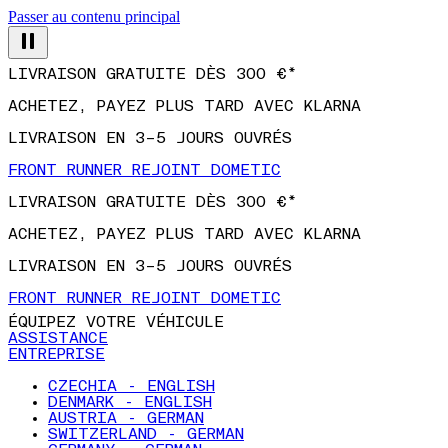
Passer au contenu principal
LIVRAISON GRATUITE DÈS 300 €*
ACHETEZ, PAYEZ PLUS TARD AVEC KLARNA
LIVRAISON EN 3–5 JOURS OUVRÉS
FRONT RUNNER REJOINT DOMETIC
LIVRAISON GRATUITE DÈS 300 €*
ACHETEZ, PAYEZ PLUS TARD AVEC KLARNA
LIVRAISON EN 3–5 JOURS OUVRÉS
FRONT RUNNER REJOINT DOMETIC
ÉQUIPEZ VOTRE VÉHICULE
ASSISTANCE
ENTREPRISE
CZECHIA - ENGLISH
DENMARK - ENGLISH
AUSTRIA - GERMAN
SWITZERLAND - GERMAN