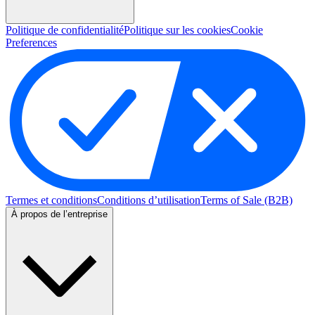
Politique de confidentialité
Politique sur les cookies
Cookie
Preferences
Termes et conditions
Conditions d’utilisation
Terms of Sale (B2B)
À propos de l’entreprise