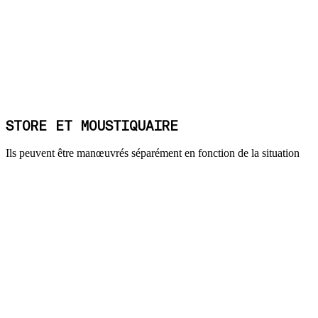
STORE ET MOUSTIQUAIRE
Ils peuvent être manœuvrés séparément en fonction de la situation