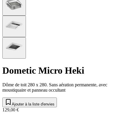
Dometic Micro Heki
Dôme de toit 280 x 280. Sans aération permanente, avec
moustiquaire et panneau occultant
Ajouter à la liste d'envies
129,00 €