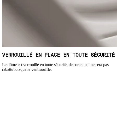
VERROUILLÉ EN PLACE EN TOUTE SÉCURITÉ
Le dôme est verrouillé en toute sécurité, de sorte qu'il ne sera pas
rabattu lorsque le vent souffle.