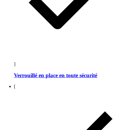
]
Verrouillé en place en toute sécurité
[