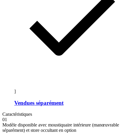
]
Vendues séparément
Caractéristiques
01
Modèle disponible avec moustiquaire intérieure (manœuvrable
séparément) et store occultant en option