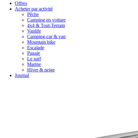
Offres
Acheter par activité
Pêche
Camping en voiture
4x4 & Tout-Terrain
Vanlife
Camping-car & van
Mountain bike
Escalade
Pagaie
Le surf
Marine
Hiver & neige
Journal