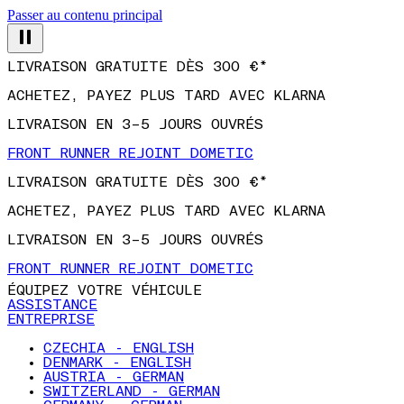
Passer au contenu principal
LIVRAISON GRATUITE DÈS 300 €*
ACHETEZ, PAYEZ PLUS TARD AVEC KLARNA
LIVRAISON EN 3–5 JOURS OUVRÉS
FRONT RUNNER REJOINT DOMETIC
LIVRAISON GRATUITE DÈS 300 €*
ACHETEZ, PAYEZ PLUS TARD AVEC KLARNA
LIVRAISON EN 3–5 JOURS OUVRÉS
FRONT RUNNER REJOINT DOMETIC
ÉQUIPEZ VOTRE VÉHICULE
ASSISTANCE
ENTREPRISE
CZECHIA - ENGLISH
DENMARK - ENGLISH
AUSTRIA - GERMAN
SWITZERLAND - GERMAN