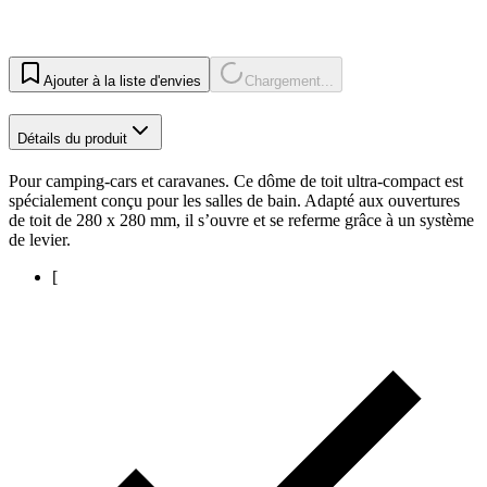
Ajouter à la liste d'envies
Chargement...
Détails du produit
Pour camping-cars et caravanes. Ce dôme de toit ultra-compact est
spécialement conçu pour les salles de bain. Adapté aux ouvertures
de toit de 280 x 280 mm, il s’ouvre et se referme grâce à un système
de levier.
[