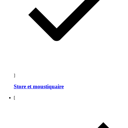
]
Store et moustiquaire
[