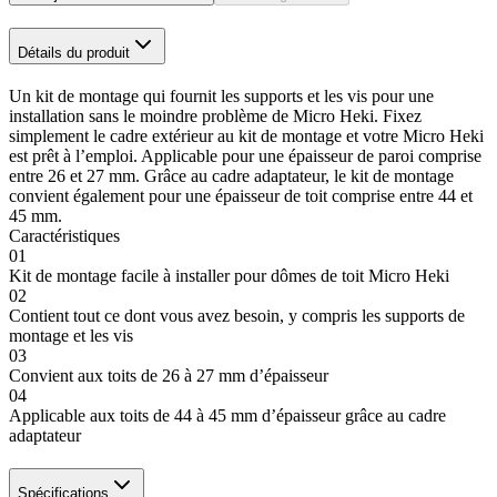
Détails du produit
Un kit de montage qui fournit les supports et les vis pour une
installation sans le moindre problème de Micro Heki. Fixez
simplement le cadre extérieur au kit de montage et votre Micro Heki
est prêt à l’emploi. Applicable pour une épaisseur de paroi comprise
entre 26 et 27 mm. Grâce au cadre adaptateur, le kit de montage
convient également pour une épaisseur de toit comprise entre 44 et
45 mm.
Caractéristiques
01
Kit de montage facile à installer pour dômes de toit Micro Heki
02
Contient tout ce dont vous avez besoin, y compris les supports de
montage et les vis
03
Convient aux toits de 26 à 27 mm d’épaisseur
04
Applicable aux toits de 44 à 45 mm d’épaisseur grâce au cadre
adaptateur
Spécifications