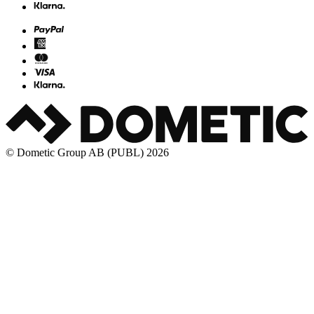
© Dometic Group AB (PUBL) 2026