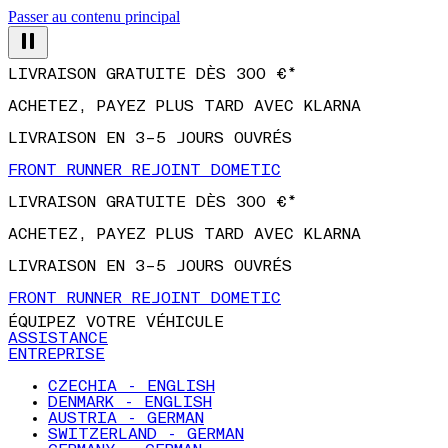
Passer au contenu principal
LIVRAISON GRATUITE DÈS 300 €*
ACHETEZ, PAYEZ PLUS TARD AVEC KLARNA
LIVRAISON EN 3–5 JOURS OUVRÉS
FRONT RUNNER REJOINT DOMETIC
LIVRAISON GRATUITE DÈS 300 €*
ACHETEZ, PAYEZ PLUS TARD AVEC KLARNA
LIVRAISON EN 3–5 JOURS OUVRÉS
FRONT RUNNER REJOINT DOMETIC
ÉQUIPEZ VOTRE VÉHICULE
ASSISTANCE
ENTREPRISE
CZECHIA - ENGLISH
DENMARK - ENGLISH
AUSTRIA - GERMAN
SWITZERLAND - GERMAN