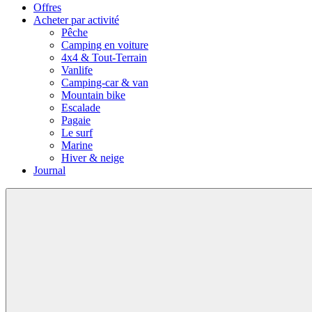
Offres
Acheter par activité
Pêche
Camping en voiture
4x4 & Tout-Terrain
Vanlife
Camping-car & van
Mountain bike
Escalade
Pagaie
Le surf
Marine
Hiver & neige
Journal