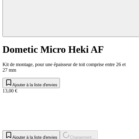
Dometic Micro Heki AF
Kit de montage, pour une épaisseur de toit comprise entre 26 et
27 mm
Ajouter à la liste d'envies
13,00 €
Ajouter à la liste d'envies
Chargement...