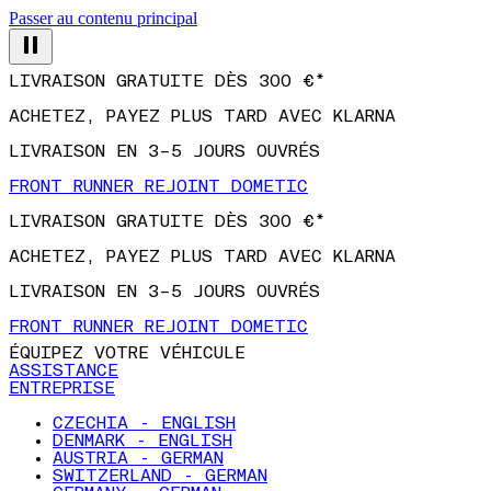
Passer au contenu principal
LIVRAISON GRATUITE DÈS 300 €*
ACHETEZ, PAYEZ PLUS TARD AVEC KLARNA
LIVRAISON EN 3–5 JOURS OUVRÉS
FRONT RUNNER REJOINT DOMETIC
LIVRAISON GRATUITE DÈS 300 €*
ACHETEZ, PAYEZ PLUS TARD AVEC KLARNA
LIVRAISON EN 3–5 JOURS OUVRÉS
FRONT RUNNER REJOINT DOMETIC
ÉQUIPEZ VOTRE VÉHICULE
ASSISTANCE
ENTREPRISE
CZECHIA - ENGLISH
DENMARK - ENGLISH
AUSTRIA - GERMAN
SWITZERLAND - GERMAN