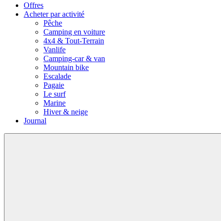
Offres
Acheter par activité
Pêche
Camping en voiture
4x4 & Tout-Terrain
Vanlife
Camping-car & van
Mountain bike
Escalade
Pagaie
Le surf
Marine
Hiver & neige
Journal