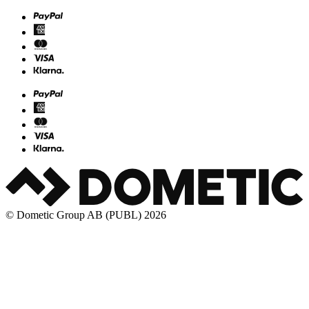
© Dometic Group AB (PUBL) 2026