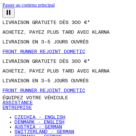
Passer au contenu principal
LIVRAISON GRATUITE DÈS 300 €*
ACHETEZ, PAYEZ PLUS TARD AVEC KLARNA
LIVRAISON EN 3–5 JOURS OUVRÉS
FRONT RUNNER REJOINT DOMETIC
LIVRAISON GRATUITE DÈS 300 €*
ACHETEZ, PAYEZ PLUS TARD AVEC KLARNA
LIVRAISON EN 3–5 JOURS OUVRÉS
FRONT RUNNER REJOINT DOMETIC
ÉQUIPEZ VOTRE VÉHICULE
ASSISTANCE
ENTREPRISE
CZECHIA - ENGLISH
DENMARK - ENGLISH
AUSTRIA - GERMAN
SWITZERLAND - GERMAN