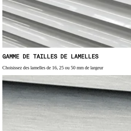
GAMME DE TAILLES DE LAMELLES
Choisissez des lamelles de 16, 25 ou 50 mm de largeur