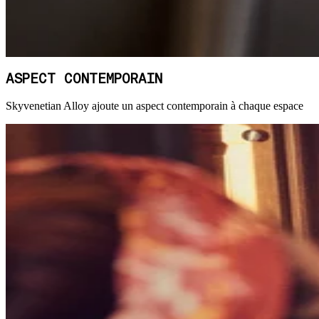
ASPECT CONTEMPORAIN
Skyvenetian Alloy ajoute un aspect contemporain à chaque espace