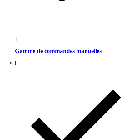
]
Gamme de commandes manuelles
[