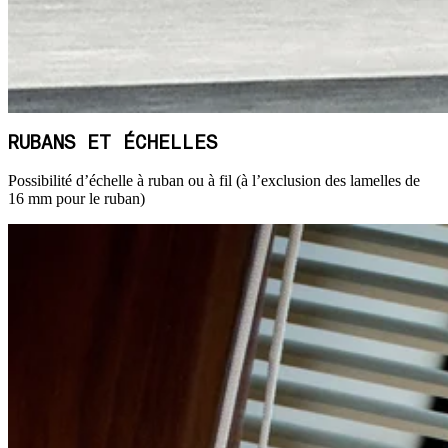
RUBANS ET ÉCHELLES
Possibilité d’échelle à ruban ou à fil (à l’exclusion des lamelles de
16 mm pour le ruban)