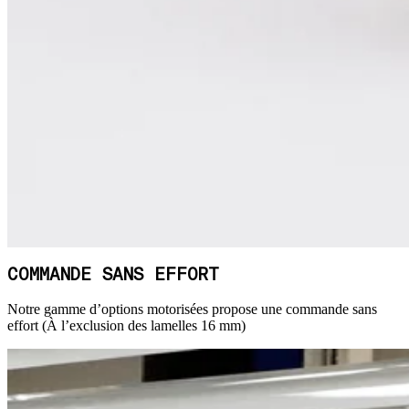
COMMANDE SANS EFFORT
Notre gamme d’options motorisées propose une commande sans
effort (À l’exclusion des lamelles 16 mm)