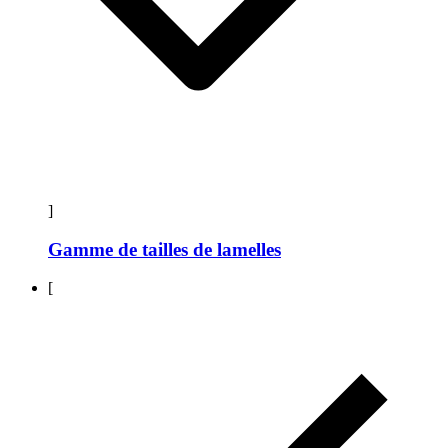
]
Gamme de tailles de lamelles
[