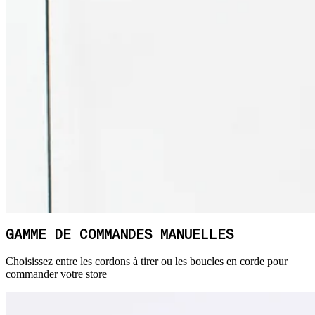
GAMME DE COMMANDES MANUELLES
Choisissez entre les cordons à tirer ou les boucles en corde pour
commander votre store