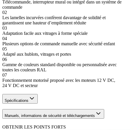
Télécommande, interrupteur mural ou intégré dans un système de
commande
02
Les lamelles incurvées confèrent davantage de solidité et
garantissent une hauteur d’empilement réduite
03
Adaptation facile aux vitrages à forme spéciale
04
Plusieurs options de commande manuelle avec sécurité enfant
05
Adapté aux hublots, vitrages et portes
06
Gamme de couleurs standard disponible ou personnalisée avec
toutes les couleurs RAL
07
Fonctionnement motorisé proposé avec les moteurs 12 V DC,
24 V DC et secteur
Spécifications
Manuels, informations de sécurité et téléchargements
OBTENIR LES POINTS FORTS