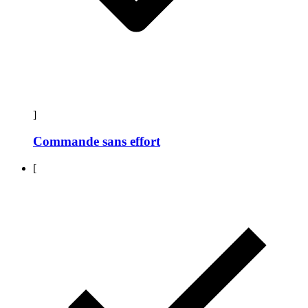
]
Commande sans effort
[