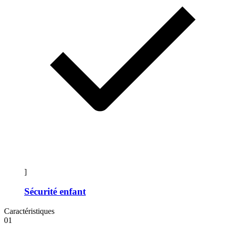
]
Sécurité enfant
Caractéristiques
01