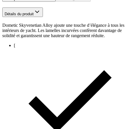
Détails du produit
Dometic Skyvenetian Alloy ajoute une touche d’élégance à tous les
intérieurs de yacht. Les lamelles incurvées confèrent davantage de
solidité et garantissent une hauteur de rangement réduite.
[