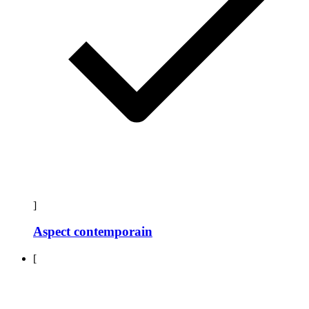
]
Aspect contemporain
[