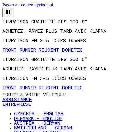
Passer au contenu principal
LIVRAISON GRATUITE DÈS 300 €*
ACHETEZ, PAYEZ PLUS TARD AVEC KLARNA
LIVRAISON EN 3–5 JOURS OUVRÉS
FRONT RUNNER REJOINT DOMETIC
LIVRAISON GRATUITE DÈS 300 €*
ACHETEZ, PAYEZ PLUS TARD AVEC KLARNA
LIVRAISON EN 3–5 JOURS OUVRÉS
FRONT RUNNER REJOINT DOMETIC
ÉQUIPEZ VOTRE VÉHICULE
ASSISTANCE
ENTREPRISE
CZECHIA - ENGLISH
DENMARK - ENGLISH
AUSTRIA - GERMAN
SWITZERLAND - GERMAN