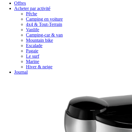
Offres
Acheter par activité
Pêche
Camping en voiture
4x4 & Tout-Terrain
Vanlife
Camping-car & van
Mountain bike
Escalade
Pagaie
Le surf
Marine
Hiver & neige
Journal