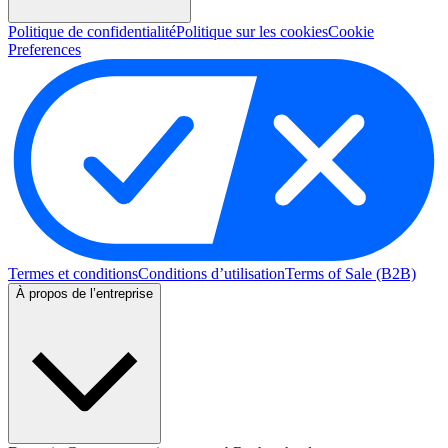
Politique de confidentialité
Politique sur les cookies
Cookie
Preferences
Termes et conditions
Conditions d’utilisation
Terms of Sale (B2B)
À propos de l’entreprise