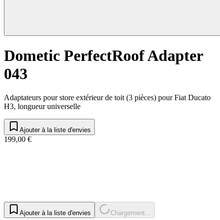
Dometic PerfectRoof Adapter
043
Adaptateurs pour store extérieur de toit (3 pièces) pour Fiat Ducato
H3, longueur universelle
Ajouter à la liste d'envies
199,00 €
Ajouter à la liste d'envies
Chargement...