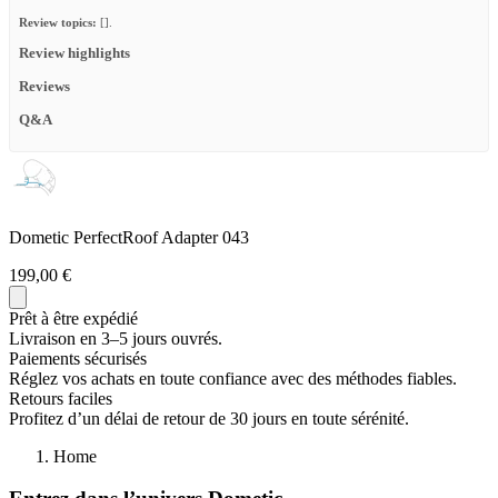
Review topics:
[].
Review highlights
Reviews
Q&A
Dometic PerfectRoof Adapter 043
199,00 €
Prêt à être expédié
Livraison en 3–5 jours ouvrés.
Paiements sécurisés
Réglez vos achats en toute confiance avec des méthodes fiables.
Retours faciles
Profitez d’un délai de retour de 30 jours en toute sérénité.
Home