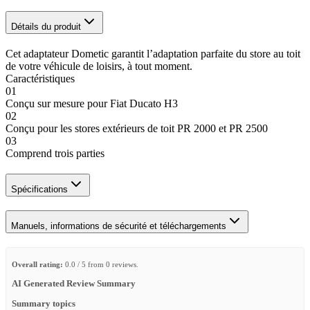
Détails du produit
Cet adaptateur Dometic garantit l’adaptation parfaite du store au toit
de votre véhicule de loisirs, à tout moment.
Caractéristiques
01
Conçu sur mesure pour Fiat Ducato H3
02
Conçu pour les stores extérieurs de toit PR 2000 et PR 2500
03
Comprend trois parties
Spécifications
Manuels, informations de sécurité et téléchargements
Overall rating:
0.0 / 5 from 0 reviews.
AI Generated Review Summary
Summary topics