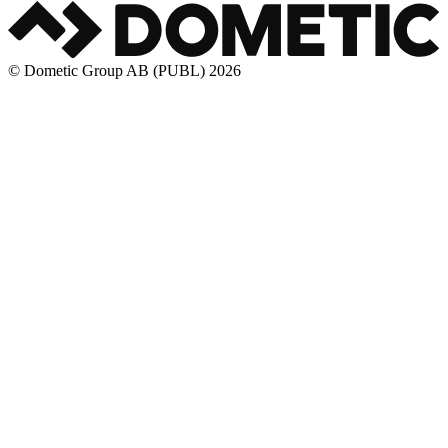
© Dometic Group AB (PUBL) 2026